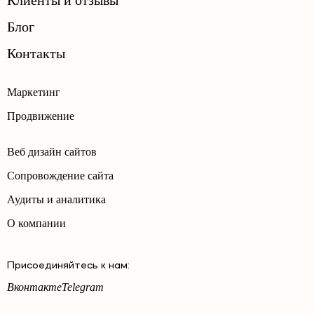
Клиенты и отзывы
Блог
Контакты
Маркетинг
Продвижение
Веб дизайн сайтов
Сопровождение сайта
Аудиты и аналитика
О компании
Присоединяйтесь к нам:
Вконтакте
Telegram