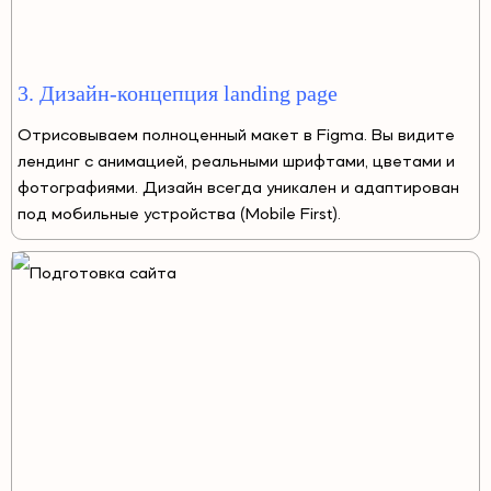
3. Дизайн-концепция landing page
Отрисовываем полноценный макет в Figma. Вы видите
лендинг с анимацией, реальными шрифтами, цветами и
фотографиями. Дизайн всегда уникален и адаптирован
под мобильные устройства (Mobile First).