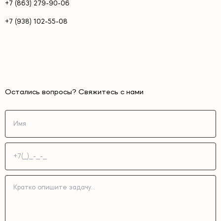
+7 (863) 279-90-06
+7 (938) 102-55-08
Остались вопросы? Свяжитесь с нами