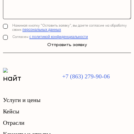
Нажимая кнопку "Оставить заявку", вы даете согласие на обработку
персональных данных
своих
с политикой конфиденциальности
Согласен
Отправить заявку
+7 (863) 279-90-06
Услуги и цены
Кейсы
Отрасли