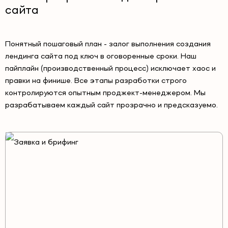
сайта
Понятный пошаговый план - залог выполнения создания
лендинга сайта под ключ в оговоренные сроки. Наш
пайплайн (производственный процесс) исключает хаос и
правки на финише. Все этапы разработки строго
контролируются опытным проджект-менеджером. Мы
разрабатываем каждый сайт прозрачно и предсказуемо.