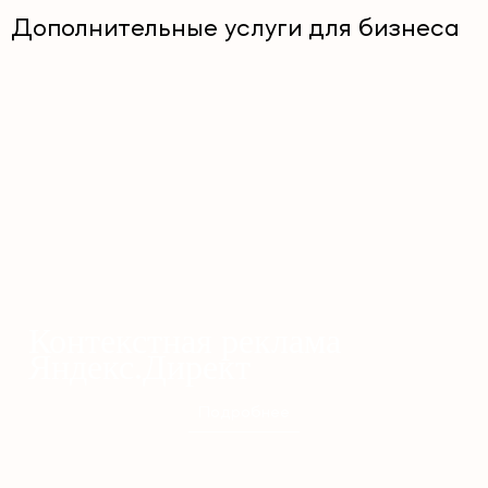
Дополнительные услуги для бизнеса
Контекстная реклама
Яндекс.Директ
Подробнее