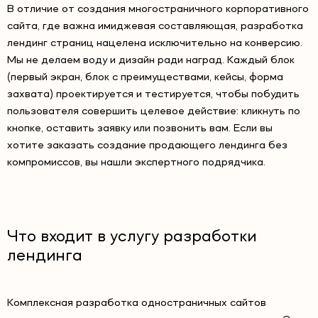
В отличие от создания многостраничного корпоративного
сайта, где важна имиджевая составляющая, разработка
лендинг страниц нацелена исключительно на конверсию.
Мы не делаем воду и дизайн ради наград. Каждый блок
(первый экран, блок с преимуществами, кейсы, форма
захвата) проектируется и тестируется, чтобы побудить
пользователя совершить целевое действие: кликнуть по
кнопке, оставить заявку или позвонить вам. Если вы
хотите заказать создание продающего лендинга без
компромиссов, вы нашли экспертного подрядчика.
Что входит в услугу разработки
лендинга
Комплексная разработка одностраничных сайтов