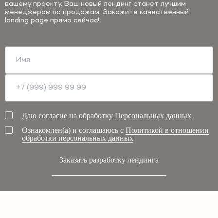
вашему проекту. Ваш новый лендинг станет лучшим
менеджером по продажам. Закажите качественный
landing page прямо сейчас!
Даю согласие на обработку
Персональных данных
Ознакомлен(а) и соглашаюсь с
Политикой в отношении
обработки персональных данных
Заказать разработку лендинга