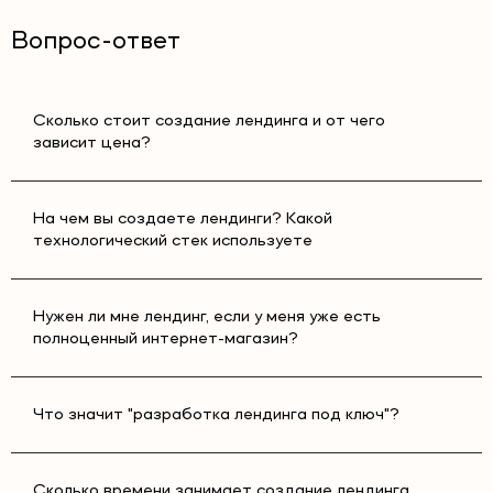
Вопрос-ответ
Сколько стоит создание лендинга и от чего
зависит цена?
На чем вы создаете лендинги? Какой
технологический стек используете
Нужен ли мне лендинг, если у меня уже есть
полноценный интернет-магазин?
Что значит "разработка лендинга под ключ"?
Сколько времени занимает создание лендинга