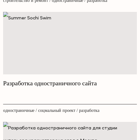
строительство и ремонт / одностраничные / разработка
Разработка одностраничного сайта
одностраничные / соцмальный проект / разработка