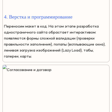
4. Верстка и программирование
Переносим макет в код. На этом этапе разработка
одностраничного сайта обрастает интерактивом:
появляются формы сложной валидации (проверки
правильности заполнения), попапы (всплывающие окна),
ленивая загрузка изображений (Lazy Load), табы,
галереи, карты.