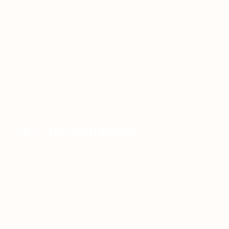
SEO продвижение
Подробнее