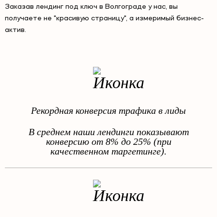
Заказав лендинг под ключ в Волгограде у нас, вы
получаете не "красивую страницу", а измеримый бизнес-
актив.
Рекордная конверсия трафика в лиды
В среднем наши лендинги показывают
конверсию от 8% до 25% (при
качественном таргетинге).