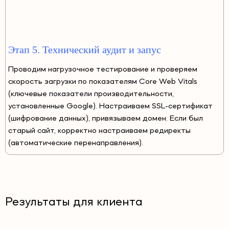
Этап 5. Технический аудит и запус
Проводим нагрузочное тестирование и проверяем
скорость загрузки по показателям Core Web Vitals
(ключевые показатели производительности,
установленные Google). Настраиваем SSL-сертификат
(шифрование данных), привязываем домен. Если был
старый сайт, корректно настраиваем редиректы
(автоматические перенаправления).
Результаты для клиента