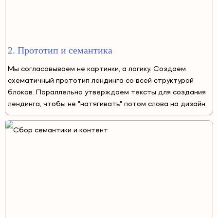
2. Прототип и семантика
Мы согласовываем не картинки, а логику. Создаем
схематичный прототип лендинга со всей структурой
блоков. Параллельно утверждаем тексты для создания
лендинга, чтобы не "натягивать" потом слова на дизайн.