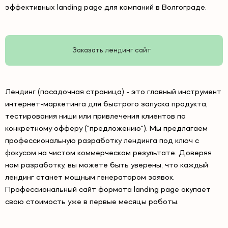
эффективных landing page для компаний в Волгограде.
Заказать лендинг сайт
Лендинг (посадочная страница) - это главный инструмент
интернет-маркетинга для быстрого запуска продукта,
тестирования ниши или привлечения клиентов по
конкретному офферу ("предложению"). Мы предлагаем
профессиональную разработку лендинга под ключ с
фокусом на чистом коммерческом результате. Доверяя
нам разработку, вы можете быть уверены, что каждый
лендинг станет мощным генератором заявок.
Профессиональный сайт формата landing page окупает
свою стоимость уже в первые месяцы работы.