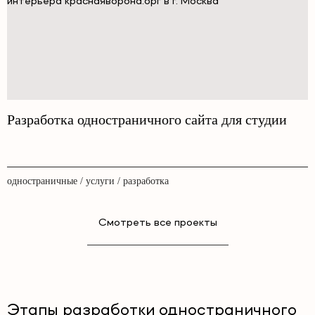
Разработка одностраничного сайта для студии
одностраничные / услуги / разработка
Смотреть все проекты
Этапы разработки одностраничного