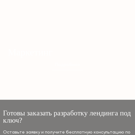
Маркетинг
Подробнее
Готовы заказать разработку лендинга под
ключ?
Оставьте заявку и получите бесплатную консультацию по