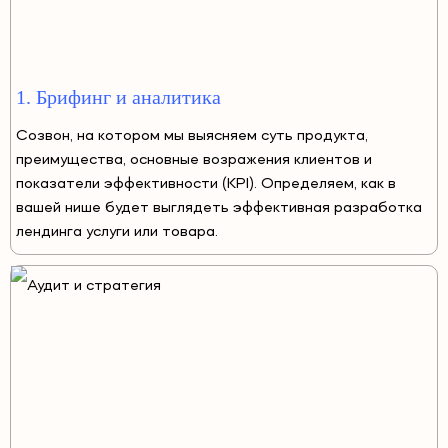
1. Брифинг и аналитика
Созвон, на котором мы выясняем суть продукта,
преимущества, основные возражения клиентов и
показатели эффективности (KPI). Определяем, как в
вашей нише будет выглядеть эффективная разработка
лендинга услуги или товара.