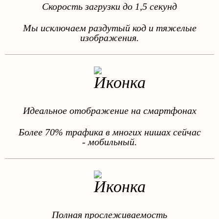
Скорость загрузки до 1,5 секунд
Мы исключаем раздутый код и тяжелые
изображения.
Идеальное отображение на смартфонах
Более 70% трафика в многих нишах сейчас
- мобильный.
Полная прослеживаемость