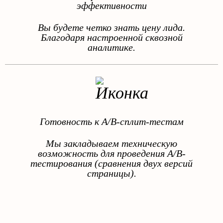
эффективности
Вы будете четко знать цену лида.
Благодаря настроенной сквозной
аналитике.
Готовность к A/B-сплит-тестам
Мы закладываем техническую
возможность для проведения A/B-
тестирования (сравнения двух версий
страницы).