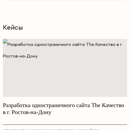
Кейсы
Разработка одностраничного сайта The Качество
в г. Ростов-на-Дону