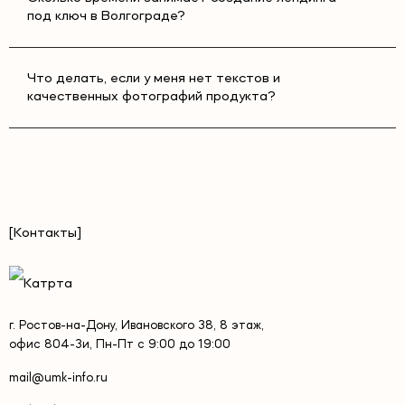
под ключ в Волгограде?
Что делать, если у меня нет текстов и
качественных фотографий продукта?
[Контакты]
г. Ростов-на-Дону, Ивановского 38, 8 этаж,
офис 804-3и, Пн-Пт с 9:00 до 19:00
mail@umk-info.ru