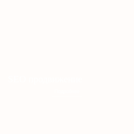
SEO продвижение
Подробнее