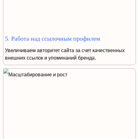
5. Работа над ссылочным профилем
Увеличиваем авторитет сайта за счет качественных
внешних ссылок и упоминаний бренда.