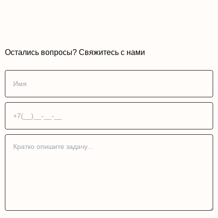
Остались вопросы? Свяжитесь с нами