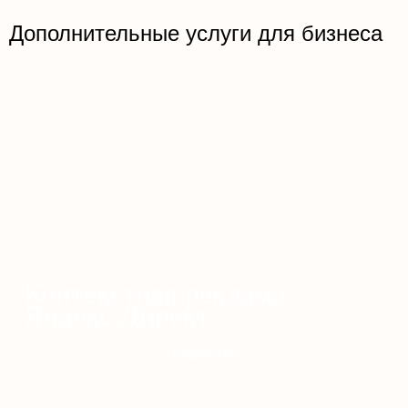
Дополнительные услуги для бизнеса
Контекстная реклама
Яндекс.Директ
Подробнее