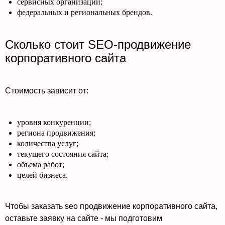
сервисных организаций;
федеральных и региональных брендов.
Сколько стоит SEO-продвижение
корпоративного сайта
Стоимость зависит от:
уровня конкуренции;
региона продвижения;
количества услуг;
текущего состояния сайта;
объема работ;
целей бизнеса.
Чтобы заказать seo продвижение корпоративного сайта,
оставьте заявку на сайте - мы подготовим