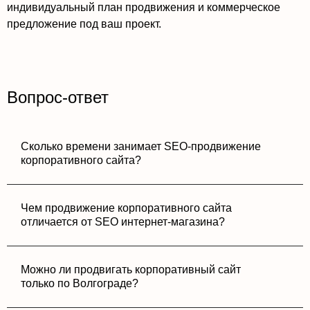
индивидуальный план продвижения и коммерческое
предложение под ваш проект.
Вопрос-ответ
Сколько времени занимает SEO-продвижение
корпоративного сайта?
Чем продвижение корпоративного сайта
отличается от SEO интернет-магазина?
Можно ли продвигать корпоративный сайт
только по Волгограде?