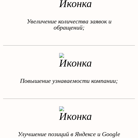
Увеличение количества заявок и
обращений;
Повышение узнаваемости компании;
Улучшение позиций в Яндексе и Google