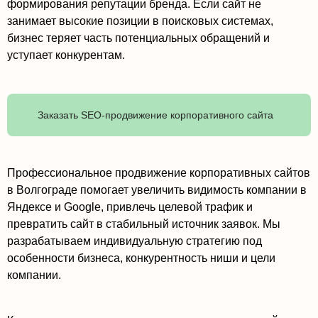
формирования репутации бренда. Если сайт не
занимает высокие позиции в поисковых системах,
бизнес теряет часть потенциальных обращений и
уступает конкурентам.
Заказать SEO-продвижение корпоративного сайта
Профессиональное продвижение корпоративных сайтов
в Волгограде помогает увеличить видимость компании в
Яндексе и Google, привлечь целевой трафик и
превратить сайт в стабильный источник заявок. Мы
разрабатываем индивидуальную стратегию под
особенности бизнеса, конкурентность ниши и цели
компании.