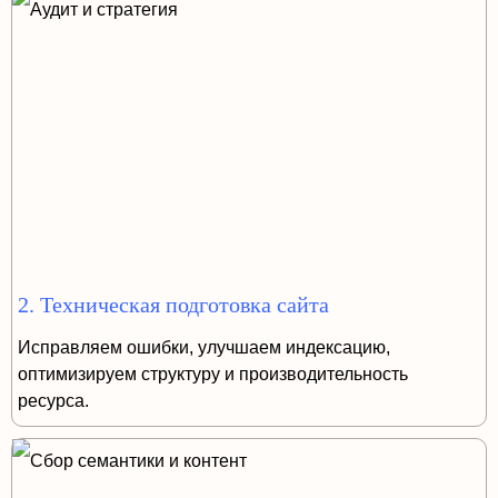
2. Техническая подготовка сайта
Исправляем ошибки, улучшаем индексацию,
оптимизируем структуру и производительность
ресурса.