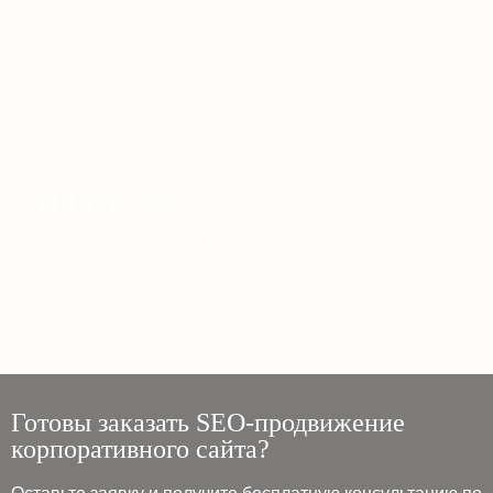
Маркетинг
Подробнее
Готовы заказать SEO-продвижение
корпоративного сайта?