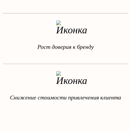
Рост доверия к бренду
Снижение стоимости привлечения клиента