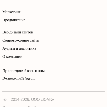
Маркетинг
Продвижение
Веб дизайн сайтов
Сопровождение сайта
Аудиты и аналитика
О компании
Присоединяйтесь к нам:
Вконтакте
Telegram
©
2014-2026. ООО «ЮМК»