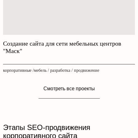
Создание сайта для сети мебельных центров
"Маск"
корпоративные /мебель / разработка / продвижение
Смотреть все проекты
Этапы SEO-продвижения
корпоративного сайта