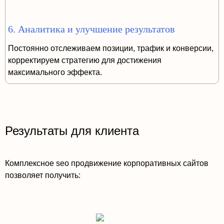
6. Аналитика и улучшение результатов
Постоянно отслеживаем позиции, трафик и конверсии,
корректируем стратегию для достижения
максимального эффекта.
Результаты для клиента
Комплексное seo продвижение корпоративных сайтов
позволяет получить: