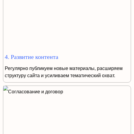
4. Развитие контента
Регулярно публикуем новые материалы, расширяем
структуру сайта и усиливаем тематический охват.