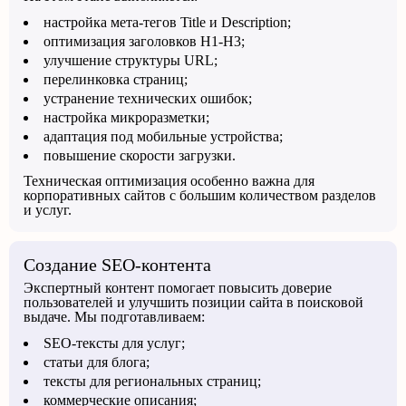
настройка мета-тегов Title и Description;
оптимизация заголовков H1-H3;
улучшение структуры URL;
перелинковка страниц;
устранение технических ошибок;
настройка микроразметки;
адаптация под мобильные устройства;
повышение скорости загрузки.
Техническая оптимизация особенно важна для
корпоративных сайтов с большим количеством разделов
и услуг.
Создание SEO-контента
Экспертный контент помогает повысить доверие
пользователей и улучшить позиции сайта в поисковой
выдаче. Мы подготавливаем:
SEO-тексты для услуг;
статьи для блога;
тексты для региональных страниц;
коммерческие описания;