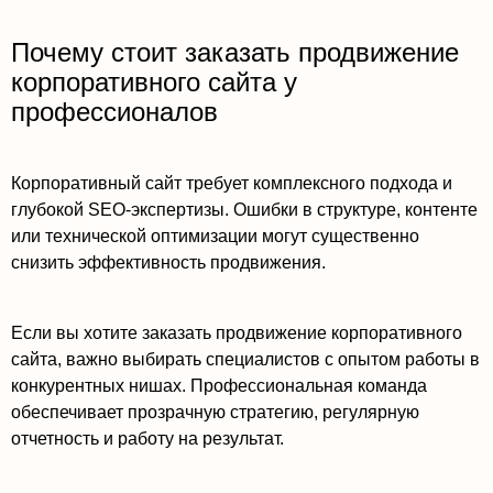
Почему стоит заказать продвижение
корпоративного сайта у
профессионалов
Корпоративный сайт требует комплексного подхода и
глубокой SEO-экспертизы. Ошибки в структуре, контенте
или технической оптимизации могут существенно
снизить эффективность продвижения.
Если вы хотите заказать продвижение корпоративного
сайта, важно выбирать специалистов с опытом работы в
конкурентных нишах. Профессиональная команда
обеспечивает прозрачную стратегию, регулярную
отчетность и работу на результат.