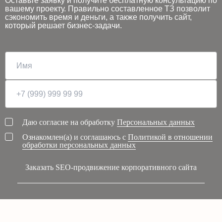
Оставьте заявку и получите бесплатную консультацию по
вашему проекту. Правильно составленное ТЗ позволит
сэкономить время и деньги, а также получить сайт,
который решает бизнес-задачи.
Даю согласие на обработку
Персональных данных
Ознакомлен(а) и соглашаюсь с
Политикой в отношении
обработки персональных данных
Заказать SEO-продвижение корпоративного сайта