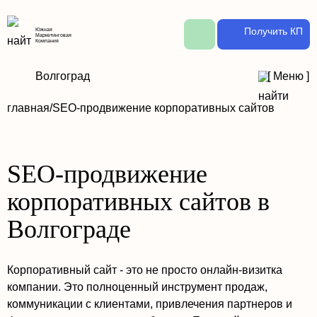
Получить КП
Южная
Маркетинговая
Компания
Волгоград
[
Меню
]
главная/
SEO-продвижение корпоративных сайтов
SEO-продвижение
корпоративных сайтов в
Волгограде
Корпоративный сайт - это не просто онлайн-визитка
компании. Это полноценный инструмент продаж,
коммуникации с клиентами, привлечения партнеров и