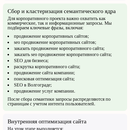
Сбор и кластеризация семантического ядра
Для корпоративного проекта важно охватить как
коммерческие, так и информационные запросы. Мы
подбираем ключевые фразы, включая:
продвижение корпоративных сайтов;
seo продвижение корпоративных сайтов;
заказать продвижение корпоративного сайта;
заказать seo продвижение корпоративного сайта;
SEO для бизнеса;
раскрутка корпоративного сайта;
продвижение сайта компании;
поисковая оптимизация сайта;
SEO в Волгограде;
продвижение услуг компании.
После сбора семантики запросы распределяются по
страницам с учетом интента пользователей.
Внутренняя оптимизация сайта
На этом этапе выполняется: