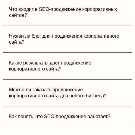
Что входит в SEO-продвижение корпоративных
сайтов?
Нужен ли блог для продвижения корпоративного
сайта?
Какие результаты дает продвижение
корпоративного сайта?
Можно ли заказать продвижение
корпоративного сайта для нового бизнеса?
Как понять, что SEO-продвижение работает?