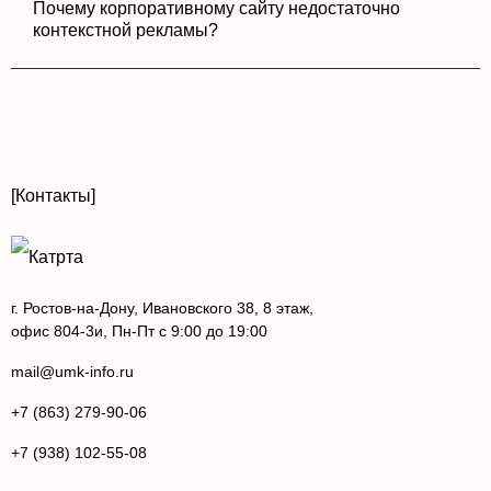
Почему корпоративному сайту недостаточно
контекстной рекламы?
[Контакты]
г. Ростов-на-Дону, Ивановского 38, 8 этаж,
офис 804-3и, Пн-Пт с 9:00 до 19:00
mail@umk-info.ru
+7 (863) 279-90-06
+7 (938) 102-55-08