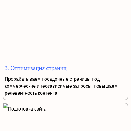
3. Оптимизация страниц
Прорабатываем посадочные страницы под
коммерческие и геозависимые запросы, повышаем
релевантность контента.