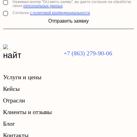
Нажимая кнопку "Оставить заявку", вы даете согласие на обработку
своих
персональных данных
Согласен
с политикой конфиденциальности
Отправить заявку
+7 (863) 279-90-06
Услуги и цены
Кейсы
Отрасли
Клиенты и отзывы
Блог
Контакты