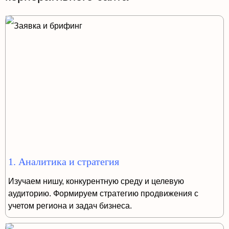
1. Аналитика и стратегия
Изучаем нишу, конкурентную среду и целевую
аудиторию. Формируем стратегию продвижения с
учетом региона и задач бизнеса.