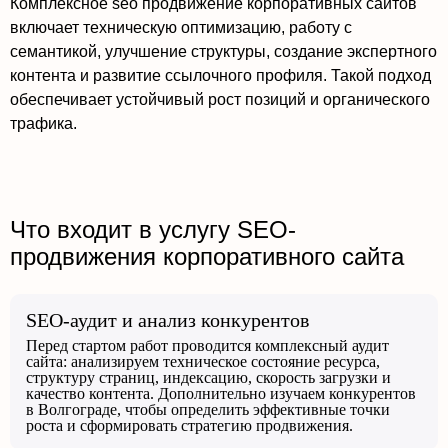
Комплексное seo продвижение корпоративных сайтов
включает техническую оптимизацию, работу с
семантикой, улучшение структуры, создание экспертного
контента и развитие ссылочного профиля. Такой подход
обеспечивает устойчивый рост позиций и органического
трафика.
Что входит в услугу SEO-
продвижения корпоративного сайта
SEO-аудит и анализ конкурентов
Перед стартом работ проводится комплексный аудит
сайта: анализируем техническое состояние ресурса,
структуру страниц, индексацию, скорость загрузки и
качество контента. Дополнительно изучаем конкурентов
в Волгограде, чтобы определить эффективные точки
роста и сформировать стратегию продвижения.