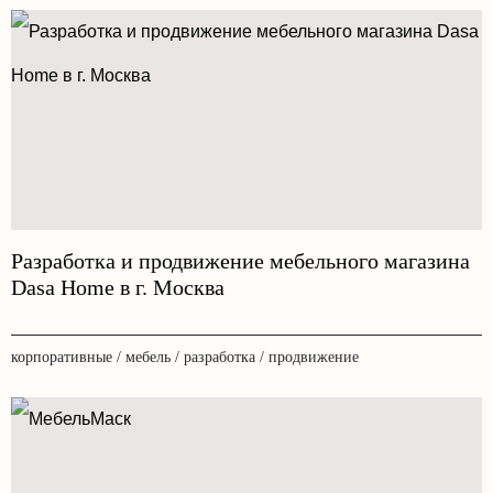
Разработка и продвижение мебельного магазина
Dasa Home в г. Москва
корпоративные / мебель / разработка / продвижение