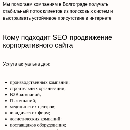
Мы помогаем компаниям в Волгограде получать
стабильный поток клиентов из поисковых систем и
выстраивать устойчивое присутствие в интернете.
Кому подходит SEO-продвижение
корпоративного сайта
Услуга актуальна для:
производственных компаний;
строительных организаций;
B2B-компаний;
IT-компаний;
медицинских центров;
юридических фирм;
логистических компаний;
поставщиков оборудования;