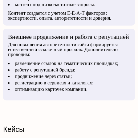
контент под низкочастотные запросы.
Контент создается с учетом E-E-A-T факторов:
экспертности, опыта, авторитетности и доверия.
Внешнее продвижение и работа с репутацией
Для повышения авторитетности сайта формируется
естественный ссылочный профиль. Дополнительно
проводим:
размещение ссылок на тематических площадках;
работу с репутацией бренда;
продвижение через статьи;
регистрацию в сервисах и каталогах;
оптимизацию карточек компании.
Кейсы