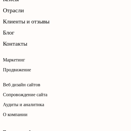
Отрасли
Клиенты и отзывы
Блог
Контакты
Маркетинг
Продвижение
Веб дизайн сайтов
Сопровождение сайта
Аудиты и аналитика
О компании