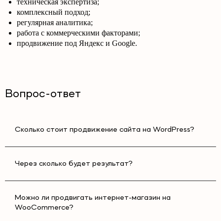
техническая экспертиза;
комплексный подход;
регулярная аналитика;
работа с коммерческими факторами;
продвижение под Яндекс и Google.
Вопрос-ответ
Сколько стоит продвижение сайта на WordPress?
Через сколько будет результат?
Можно ли продвигать интернет-магазин на
WooCommerce?