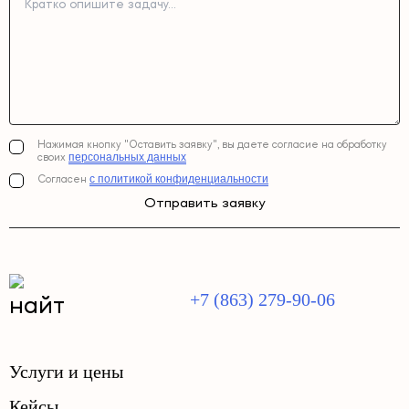
Нажимая кнопку "Оставить заявку", вы даете согласие на обработку
персональных данных
своих
с политикой конфиденциальности
Согласен
Отправить заявку
+7 (863) 279-90-06
Услуги и цены
Кейсы