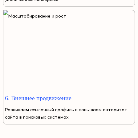
6. Внешнее продвижение
Развиваем ссылочный профиль и повышаем авторитет
сайта в поисковых системах.