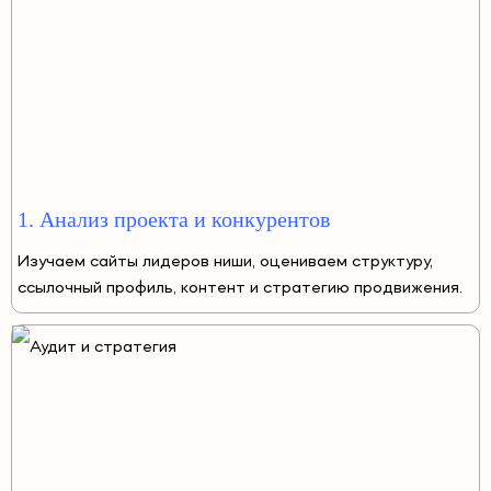
1. Анализ проекта и конкурентов
Изучаем сайты лидеров ниши, оцениваем структуру,
ссылочный профиль, контент и стратегию продвижения.