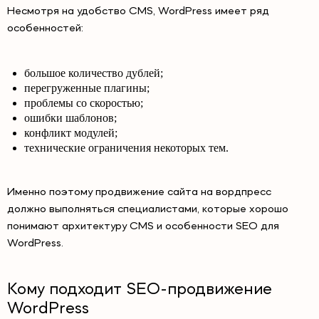
Несмотря на удобство CMS, WordPress имеет ряд
особенностей:
большое количество дублей;
перегруженные плагины;
проблемы со скоростью;
ошибки шаблонов;
конфликт модулей;
технические ограничения некоторых тем.
Именно поэтому продвижение сайта на вордпресс
должно выполняться специалистами, которые хорошо
понимают архитектуру CMS и особенности SEO для
WordPress.
Кому подходит SEO-продвижение
WordPress