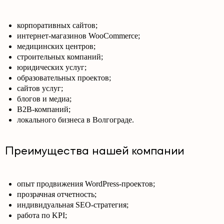
корпоративных сайтов;
интернет-магазинов WooCommerce;
медицинских центров;
строительных компаний;
юридических услуг;
образовательных проектов;
сайтов услуг;
блогов и медиа;
B2B-компаний;
локального бизнеса в Волгограде.
Преимущества нашей компании
опыт продвижения WordPress-проектов;
прозрачная отчетность;
индивидуальная SEO-стратегия;
работа по KPI;