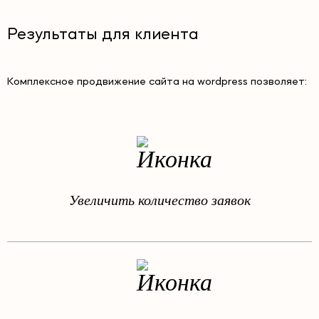
Результаты для клиента
Комплексное продвижение сайта на wordpress позволяет:
Увеличить количество заявок