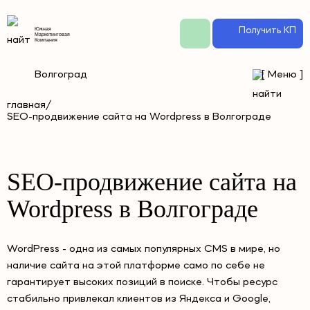
Получить КП
Южная
Маркетинговая
Компания
Волгоград
[
Меню
]
главная/
SEO-продвижение сайта на Wordpress в Волгограде
SEO-продвижение сайта на
Wordpress в Волгограде
WordPress - одна из самых популярных CMS в мире, но
наличие сайта на этой платформе само по себе не
гарантирует высоких позиций в поиске. Чтобы ресурс
стабильно привлекал клиентов из Яндекса и Google,