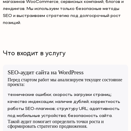
магазинов WooCommerce, сервисных компаний, блогов и
лендингов. Мы используем только безопасные методы
SEO и выстраиваем стратегию под долгосрочный рост
позиций.
Что входит в услугу
SEO-аудит сайта на WordPress
Перед стартом работ мы анализируем текущее состояние
проекта:
технические ошибки; скорость загрузки страниц;
качество индексации; наличие дублей; корректность
работы SEO-плагинов; структуру URL; адаптивность
под мобильные устройства; безопасность сайта.
Такой аудит помогает определить точки роста и
сформировать стратегию продвижения.