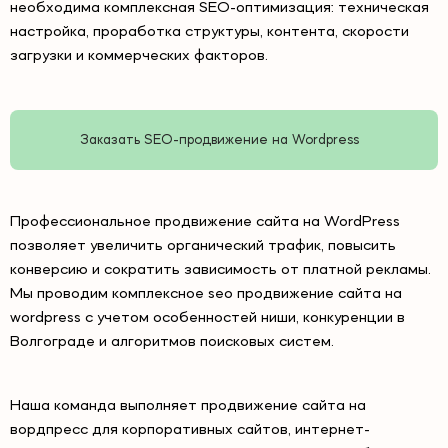
необходима комплексная SEO-оптимизация: техническая
настройка, проработка структуры, контента, скорости
загрузки и коммерческих факторов.
Заказать SEO-продвижение на Wordpress
Профессиональное продвижение сайта на WordPress
позволяет увеличить органический трафик, повысить
конверсию и сократить зависимость от платной рекламы.
Мы проводим комплексное seo продвижение сайта на
wordpress с учетом особенностей ниши, конкуренции в
Волгограде и алгоритмов поисковых систем.
Наша команда выполняет продвижение сайта на
вордпресс для корпоративных сайтов, интернет-