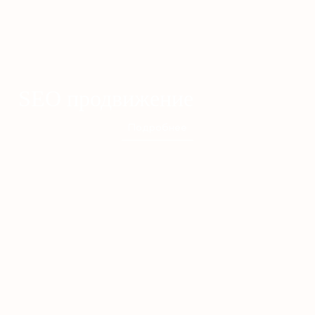
SEO продвижение
Подробнее