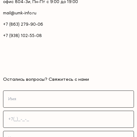
офис 804-3и, Пн-Пт с 9:00 до 19:00
mail@umk-info.ru
+7 (863) 279-90-06
+7 (938) 102-55-08
Остались вопросы? Свяжитесь с нами