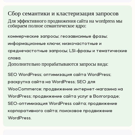
Сбор семантики и кластеризация запросов
Для эффективного продвижения сайта на wordpress мы
собираем полное семантическое ядро:
коммерческие запросы; геозависимые фразы;
информационные ключи; низкочастотные и
среднечастотные запросы; LSI-фразы и тематические
слова.
Дополнительно прорабатываются запросы вида:
SEO WordPress; оптимизация сайта WordPress;
раскрутка сайта на WordPress; SEO для
WooCommerce; продвижение интернет-магазина на
WordPress; продвижение сайта услуг в Волгограде;
SEO-оптимизация WordPress сайта; продвижение
корпоративного сайта; поисковое продвижение
WordPress.