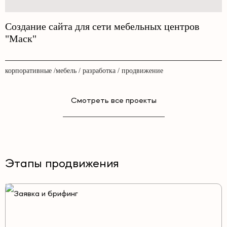
Создание сайта для сети мебельных центров
"Маск"
корпоративные /мебель / разработка / продвижение
Смотреть все проекты
Этапы продвижения