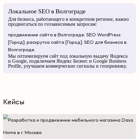
Локальное SEO в Волгограде
Для бизнеса, работающего в конкретном регионе, важно
продвигаться по геозависимым запросам:
продвижение сайта в Волгограде; SEO WordPress
[Город]; раскрутка сайта [Город]; SEO для бизнеса в
Волгограде.
Мы оптимизируем сайт под локальную выдачу Яндекса
и Google, подключаем Яндекс Бизнес и Google Business
Profile, улучшаем коммерческие сигналы и геопривязку.
Кейсы