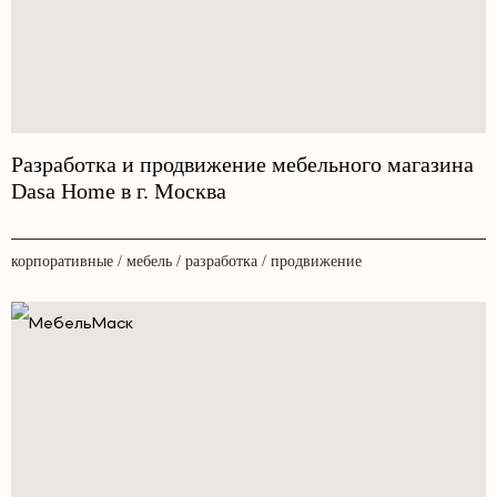
Разработка и продвижение мебельного магазина
Dasa Home в г. Москва
корпоративные / мебель / разработка / продвижение