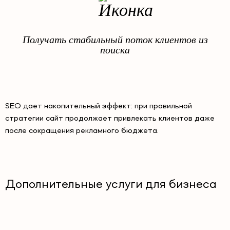
Получать стабильный поток клиентов из
поиска
SEO дает накопительный эффект: при правильной
стратегии сайт продолжает привлекать клиентов даже
после сокращения рекламного бюджета.
Дополнительные услуги для бизнеса