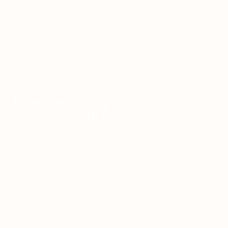
Контекстная реклама
Яндекс.Директ
Подробнее