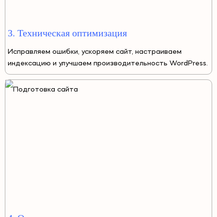
3. Техническая оптимизация
Исправляем ошибки, ускоряем сайт, настраиваем
индексацию и улучшаем производительность WordPress.