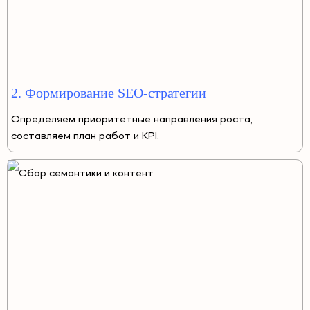
2. Формирование SEO-стратегии
Определяем приоритетные направления роста,
составляем план работ и KPI.