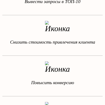
Вывести запросы в ТОП-10
Снизить стоимость привлечения клиента
Повысить конверсию