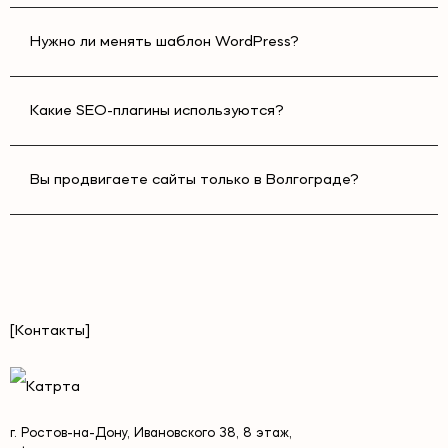
Нужно ли менять шаблон WordPress?
Какие SEO-плагины используются?
Вы продвигаете сайты только в Волгограде?
[Контакты]
г. Ростов-на-Дону, Ивановского 38, 8 этаж,