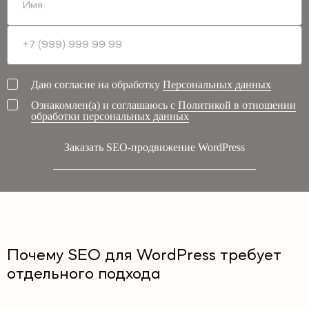
Даю согласие на обработку
Персональных данных
Ознакомлен(а) и соглашаюсь с
Политикой в отношении
обработки персональных данных
Заказать SEO-продвижение WordPress
Почему SEO для WordPress требует
отдельного подхода