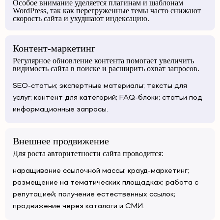
Особое внимание уделяется плагинам и шаблонам
WordPress, так как перегруженные темы часто снижают
скорость сайта и ухудшают индексацию.
Контент-маркетинг
Регулярное обновление контента помогает увеличить
видимость сайта в поиске и расширить охват запросов.
SEO-статьи; экспертные материалы; тексты для
услуг; контент для категорий; FAQ-блоки; статьи под
информационные запросы.
Внешнее продвижение
Для роста авторитетности сайта проводится:
наращивание ссылочной массы; крауд-маркетинг;
размещение на тематических площадках; работа с
репутацией; получение естественных ссылок;
продвижение через каталоги и СМИ.