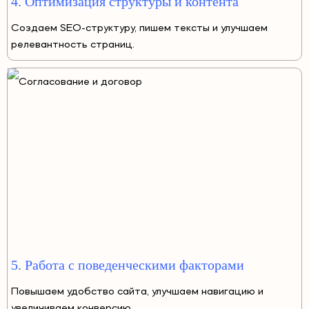
4. Оптимизация структуры и контента
Создаем SEO-структуру, пишем тексты и улучшаем
релевантность страниц.
5. Работа с поведенческими факторами
Повышаем удобство сайта, улучшаем навигацию и
увеличиваем конверсию.