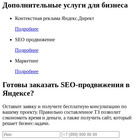
Дополнительные услуги для бизнеса
Контекстная реклама Яндекс.Директ
Подробнее
SEO продвижение
Подробнее
Маркетинг
Подробнее
Готовы заказать SEO-продвижения в
Яндексе?
Оставьте заявку и получите бесплатную консультацию по
вашему проекту. Правильно составленное ТЗ позволит
сэкономить время и деньги, а также получить сайт, который
решает бизнес-задачи.