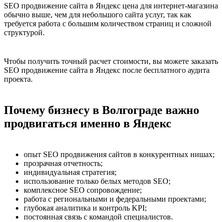
SEO продвижение сайта в Яндекс цена для интернет-магазина
обычно выше, чем для небольшого сайта услуг, так как
требуется работа с большим количеством страниц и сложной
структурой.
Чтобы получить точный расчет стоимости, вы можете заказать
SEO продвижение сайта в Яндекс после бесплатного аудита
проекта.
Почему бизнесу в Волгограде важно
продвигаться именно в Яндекс
опыт SEO продвижения сайтов в конкурентных нишах;
прозрачная отчетность;
индивидуальная стратегия;
использование только белых методов SEO;
комплексное SEO сопровождение;
работа с региональными и федеральными проектами;
глубокая аналитика и контроль KPI;
постоянная связь с командой специалистов.