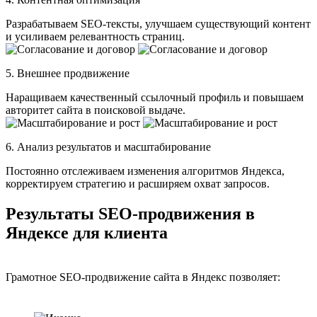
Разрабатываем SEO-тексты, улучшаем существующий контент
и усиливаем релевантность страниц.
5. Внешнее продвижение
Наращиваем качественный ссылочный профиль и повышаем
авторитет сайта в поисковой выдаче.
6. Анализ результатов и масштабирование
Постоянно отслеживаем изменения алгоритмов Яндекса,
корректируем стратегию и расширяем охват запросов.
Результаты SEO-продвижения в
Яндексе для клиента
Грамотное SEO-продвижение сайта в Яндекс позволяет: