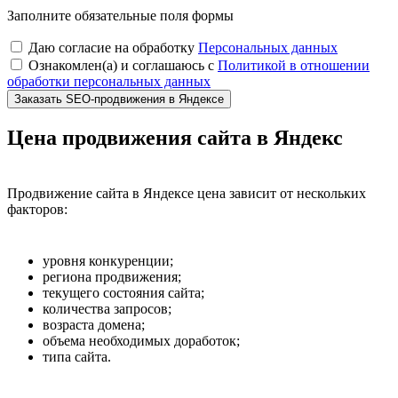
Заполните обязательные поля формы
Даю согласие на обработку
Персональных данных
Ознакомлен(а) и соглашаюсь с
Политикой в отношении
обработки персональных данных
Заказать SEO-продвижения в Яндексе
Цена продвижения сайта в Яндекс
Продвижение сайта в Яндексе цена зависит от нескольких
факторов:
уровня конкуренции;
региона продвижения;
текущего состояния сайта;
количества запросов;
возраста домена;
объема необходимых доработок;
типа сайта.