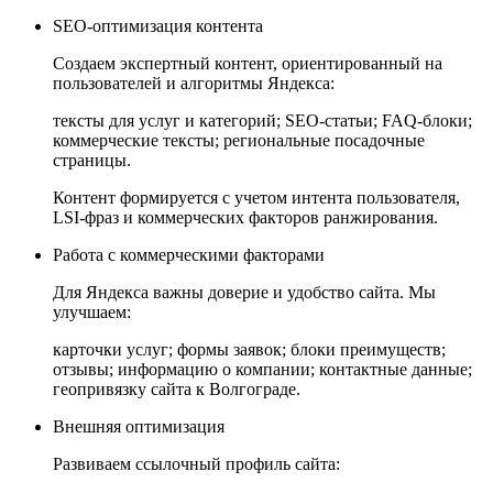
SEO-оптимизация контента
Создаем экспертный контент, ориентированный на
пользователей и алгоритмы Яндекса:
тексты для услуг и категорий; SEO-статьи; FAQ-блоки;
коммерческие тексты; региональные посадочные
страницы.
Контент формируется с учетом интента пользователя,
LSI-фраз и коммерческих факторов ранжирования.
Работа с коммерческими факторами
Для Яндекса важны доверие и удобство сайта. Мы
улучшаем:
карточки услуг; формы заявок; блоки преимуществ;
отзывы; информацию о компании; контактные данные;
геопривязку сайта к Волгограде.
Внешняя оптимизация
Развиваем ссылочный профиль сайта: