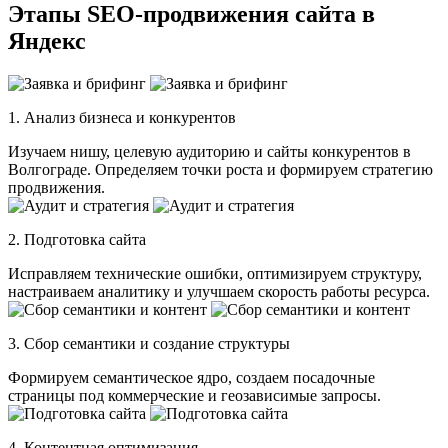
Этапы SEO-продвижения сайта в
Яндекс
1. Анализ бизнеса и конкурентов
Изучаем нишу, целевую аудиторию и сайты конкурентов в
Волгограде. Определяем точки роста и формируем стратегию
продвижения.
2. Подготовка сайта
Исправляем технические ошибки, оптимизируем структуру,
настраиваем аналитику и улучшаем скорость работы ресурса.
3. Сбор семантики и создание структуры
Формируем семантическое ядро, создаем посадочные
страницы под коммерческие и геозависимые запросы.
4. Контентная оптимизация