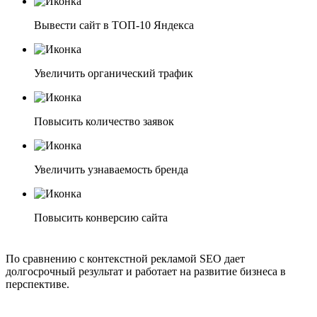
Вывести сайт в ТОП-10 Яндекса
Увеличить органический трафик
Повысить количество заявок
Увеличить узнаваемость бренда
Повысить конверсию сайта
По сравнению с контекстной рекламой SEO дает
долгосрочный результат и работает на развитие бизнеса в
перспективе.