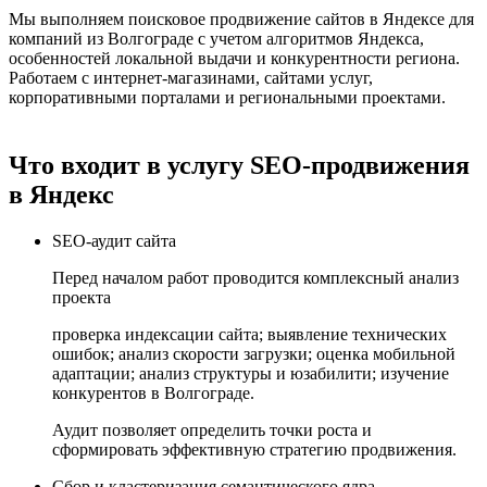
Мы выполняем поисковое продвижение сайтов в Яндексе для
компаний из Волгограде с учетом алгоритмов Яндекса,
особенностей локальной выдачи и конкурентности региона.
Работаем с интернет-магазинами, сайтами услуг,
корпоративными порталами и региональными проектами.
Что входит в услугу SEO-продвижения
в Яндекс
SEO-аудит сайта
Перед началом работ проводится комплексный анализ
проекта
проверка индексации сайта; выявление технических
ошибок; анализ скорости загрузки; оценка мобильной
адаптации; анализ структуры и юзабилити; изучение
конкурентов в Волгограде.
Аудит позволяет определить точки роста и
сформировать эффективную стратегию продвижения.
Сбор и кластеризация семантического ядра