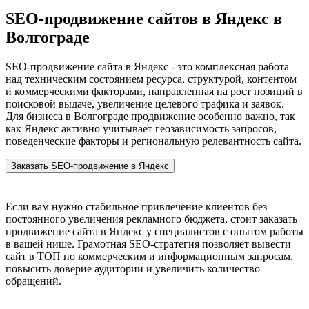
SEO-продвижение сайтов в Яндекс в
Волгограде
SEO-продвижение сайта в Яндекс - это комплексная работа
над техническим состоянием ресурса, структурой, контентом
и коммерческими факторами, направленная на рост позиций в
поисковой выдаче, увеличение целевого трафика и заявок.
Для бизнеса в Волгограде продвижение особенно важно, так
как Яндекс активно учитывает геозависимость запросов,
поведенческие факторы и региональную релевантность сайта.
Заказать SEO-продвижение в Яндекс
Если вам нужно стабильное привлечение клиентов без
постоянного увеличения рекламного бюджета, стоит заказать
продвижение сайта в Яндекс у специалистов с опытом работы
в вашей нише. Грамотная SEO-стратегия позволяет вывести
сайт в ТОП по коммерческим и информационным запросам,
повысить доверие аудитории и увеличить количество
обращений.