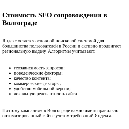
Стоимость SEO сопровождения в
Волгограде
Яндекс остается основной поисковой системой для
большинства пользователей в России и активно продвигает
региональную выдачу. Алгоритмы учитывают:
геозависимость запросов;
поведенческие факторы;
качество контента;
коммерческие факторы;
удобство мобильной версии;
локальную релевантность сайта.
Поэтому компаниям в Волгограде важно иметь правильно
оптимизированный сайт с учетом требований Яндекса.