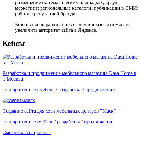
размещение на тематических площадках; крауд-
маркетинг; региональные каталоги; публикации в СМИ;
работа с репутацией бренда.
Безопасное наращивание ссылочной массы помогает
увеличить авторитет сайта в Яндексе.
Кейсы
Разработка и продвижение мебельного магазина Dasa Home в
г. Москва
корпоративные / мебель / разработка / продвижение
Создание сайта для сети мебельных центров "Маск"
корпоративные /мебель / разработка / продвижение
Смотреть все проекты