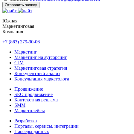
Отправить заявку
Южная
Маркетинговая
Компания
+7 (863) 279-90-06
Маркетинг
Маркетинг на аутсорсинг
CJM
Маркетинговая стратегия
Конкурентный анализ
Консультация маркетолога
Продвижение
SEO продвижение
Контекстная реклама
SMM
Маркетплейсы
Разработка
Порталы, сервисы, интеграции
Парсеры данных