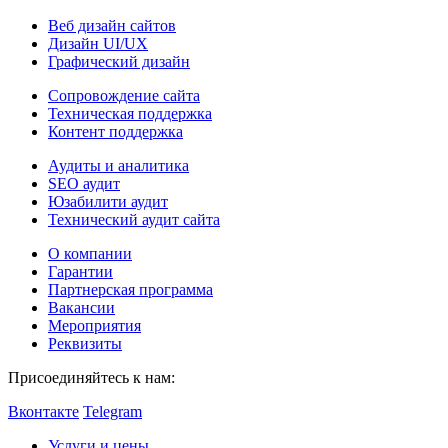
Веб дизайн сайтов
Дизайн UI/UX
Графический дизайн
Сопровождение сайта
Техническая поддержка
Контент поддержка
Аудиты и аналитика
SEO аудит
Юзабилити аудит
Технический аудит сайта
О компании
Гарантии
Партнерская программа
Вакансии
Мероприятия
Реквизиты
Присоединяйтесь к нам:
Вконтакте
Telegram
Услуги и цены