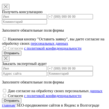
Получить консультацию
Заполните обязательные поля формы
Нажимая кнопку "Оставить заявку", вы даете согласие на
обработку своих
персональных данных
Согласен
с политикой конфиденциальности
Отправить
Заказать экспертный аудит
Заполните обязательные поля формы
Даю согласие на обработку своих персональных
данных
Согласен
с политикой конфиденциальности
Отправить
главная/
SEO-продвижение сайтов в Яндекс в Волгограде