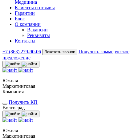
Медицина
Клиенты и отзывы
Гарантии
Блог
О компании
Вакансии
Реквизиты
Контакты
+7 (863) 279-90-06
Получить коммерческое
Заказать звонок
предложение
Южная
Маркетинговая
Компания
Получить КП
Волгоград
Южная
Маркетинговая