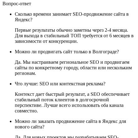
Вопрос-ответ
Сколько времени занимает SEO-продвижение сайта в
Яндекс?
Первые результаты обычно заметны через 2-4 месяца.
Для выхода в стабильный ТОП требуется от 6 месяцев в
зависимости от конкуренции.
Можно ли продвигать сайт только в Волгограде?
Да. Мы настраиваем региональное SEO и продвигаем
сайты по конкретному городу, области или нескольким
регионам.
Что лучше: SEO или контекстная реклама?
Контекст дает быстрый результат, а SEO обеспечивает
стабильный поток клиентов в долгосрочной
перспективе. Лучше всего использовать оба канала
совместно.
Можно ли заказать продвижение сайта в Яндекс для
нового сайта?
Да. Для новых проектов мы разрабатываем SEO-