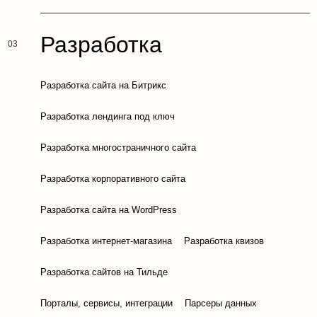
Разработка
Разработка сайта на Битрикс
Разработка лендинга под ключ
Разработка многостраничного сайта
Разработка корпоративного сайта
Разработка сайта на WordPress
Разработка интернет-магазина
Разработка квизов
Разработка сайтов на Тильде
Порталы, сервисы, интеграции
Парсеры данных