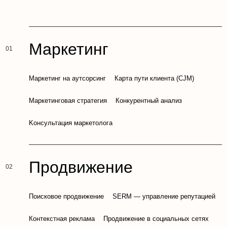
Маркетинг
Маркетинг на аутсорсинг
Карта пути клиента (CJM)
Маркетинговая стратегия
Конкурентный анализ
Kонсультация маркетолога
Продвижение
Поисковое продвижение
SERM — управление репутацией
Контекстная реклама
Продвижение в социальных сетях