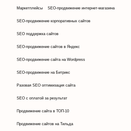
Маркетплейсы
SEO-продвижение интернет-магазина
SEO-продвижение корпоративных сайтов
SEO поддержка сайтов
SEO-продвижение сайтов в Яндекс
SEO-продвижение сайта на Wordpress
SEO-продвижение на Битрикс
Разовая SEO оптимизация сайта
SEO с оплатой за результат
Продвижение сайта в ТОП-10
Продвижение сайтов на Тильда