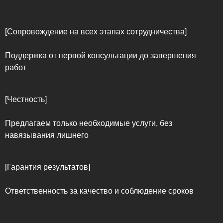
[Сопровождение на всех этапах сотрудничества]
Поддержка от первой консультации до завершения
работ
[Честность]
Предлагаем только необходимые услуги, без
навязывания лишнего
[Гарантия результатов]
Ответственность за качество и соблюдение сроков