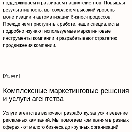
поддерживаем и развиваем наших клиентов. Повышая
результативность, мы сохраняем высокий уровень
монетизации и автоматизации бизнес-процессов.
Прежде чем приступить к работе, наши специалисты
подробно изучают используемые маркетинговые
инструменты компании и разрабатывают стратегию
продвижения компании.
[Услуги]
Комплексные маркетинговые решения
и услуги агентства
Услуги агентства включают разработку, запуск и ведение
рекламных кампаний. Мы помогаем компаниям в разных
сферах - от малого бизнеса до крупных организаций.