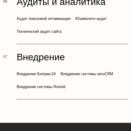
Аудиты и аналитика
Аудит поисковой оптимизации
Юзабилити аудит
Технический аудит сайта
Внедрение
Внедрение Битрикс24
Внедрение системы amoCRM
Внедрение системы Roistat