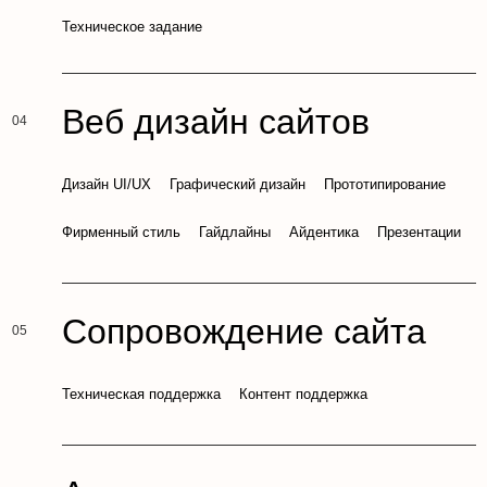
Техническое задание
Веб дизайн сайтов
Дизайн UI/UX
Графический дизайн
Прототипирование
Фирменный стиль
Гайдлайны
Айдентика
Презентации
Сопровождение сайта
Техническая поддержка
Контент поддержка