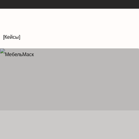
[Кейсы]