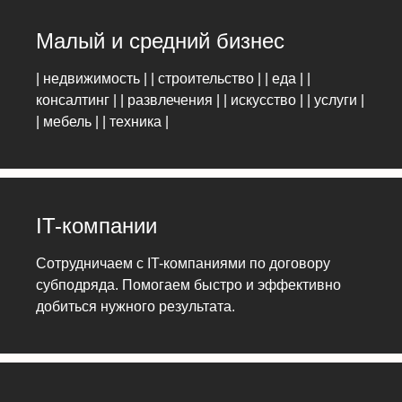
Малый и средний бизнес
| недвижимость | | строительство | | еда | |
консалтинг | | развлечения | | искусство | | услуги |
| мебель | | техника |
IT-компании
Сотрудничаем с IT-компаниями по договору
субподряда. Помогаем быстро и эффективно
добиться нужного результата.