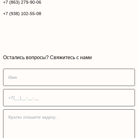
+7 (863) 279-90-06
+7 (938) 102-55-08
Остались вопросы? Свяжитесь с нами