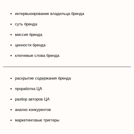
интервьюирование владельца бренда
суть бренда
миссия бренда
ценности бренда
ключевые слова бренда
раскрытие содержания бренда
проработка ЦА
разбор авторов ЦА
анализ конкурентов
маркетинговые триггеры