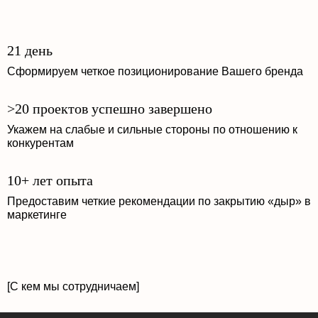
21 день
Сформируем четкое позиционирование Вашего бренда
>20 проектов успешно завершено
Укажем на слабые и сильные стороны по отношению к
конкурентам
10+ лет опыта
Предоставим четкие рекомендации по закрытию «дыр» в
маркетинге
[С кем мы сотрудничаем]