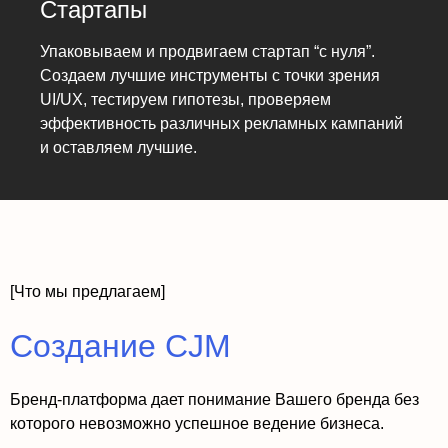
Стартапы
Упаковываем и продвигаем стартап “с нуля”.
Создаем лучшие инструменты с точки зрения
UI/UX, тестируем гипотезы, проверяем
эффективность различных рекламных кампаний
и оставляем лучшие.
[Что мы предлагаем]
Создание CJM
Бренд-платформа дает понимание Вашего бренда без
которого невозможно успешное ведение бизнеса.