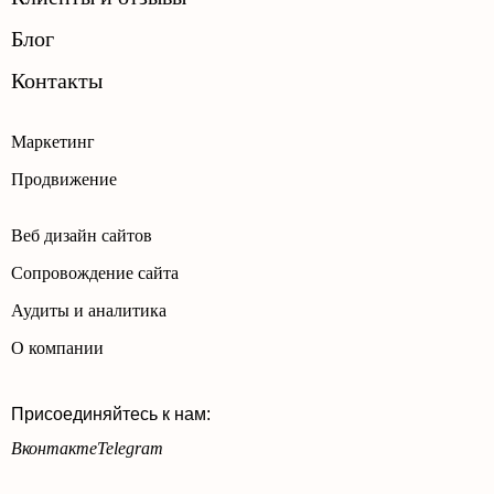
Блог
Контакты
Маркетинг
Продвижение
Веб дизайн сайтов
Сопровождение сайта
Аудиты и аналитика
О компании
Присоединяйтесь к нам:
Вконтакте
Telegram