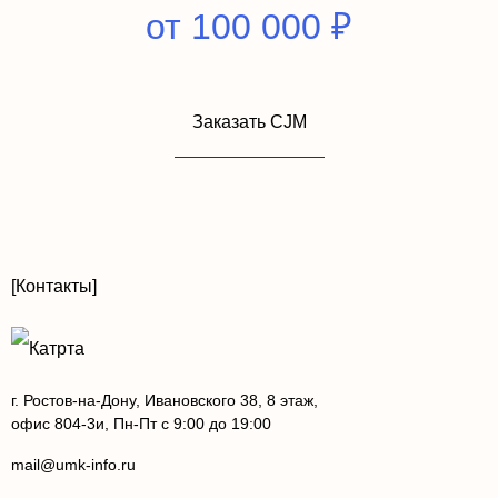
от 100 000 ₽
Заказать CJM
[Контакты]
г. Ростов-на-Дону, Ивановского 38, 8 этаж,
офис 804-3и, Пн-Пт с 9:00 до 19:00
mail@umk-info.ru