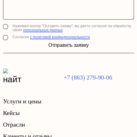
Нажимая кнопку "Оставить заявку", вы даете согласие на обработку
своих
персональных данных
Согласен
с политикой конфиденциальности
Отправить заявку
+7 (863) 279-90-06
Услуги и цены
Кейсы
Отрасли
Клиенты и отзывы