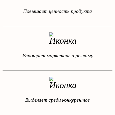
Повышает ценность продукта
Упрощает маркетинг и рекламу
Выделяет среди конкурентов