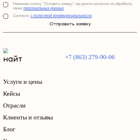
Нажимая кнопку "Оставить заявку", вы даете согласие на обработку
персональных данных
своих
с политикой конфиденциальности
Согласен
Отправить заявку
+7 (863) 279-90-06
Услуги и цены
Кейсы
Отрасли
Клиенты и отзывы
Блог