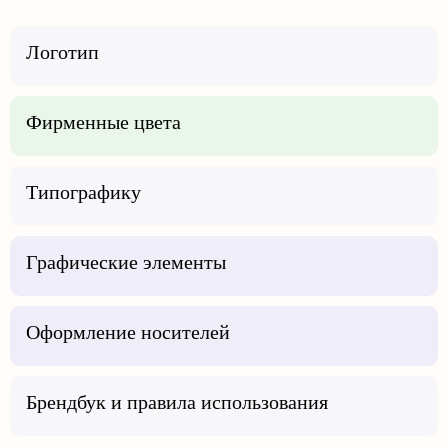
Логотип
Фирменные цвета
Типографику
Графические элементы
Оформление носителей
Брендбук и правила использования