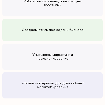
Работаем системно, а не «рисуем
логотипы»
Создаем стиль под задачи бизнеса
Учитываем маркетинг и
позиционирование
Готовим материалы для дальнейшего
масштабирования