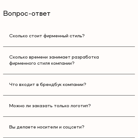
Вопрос-ответ
Сколько стоит фирменный стиль?
Сколько времени занимает разработка
фирменного стиля компании?
Что входит в брендбук компании?
Можно ли заказать только логотип?
Вы делаете носители и соцсети?