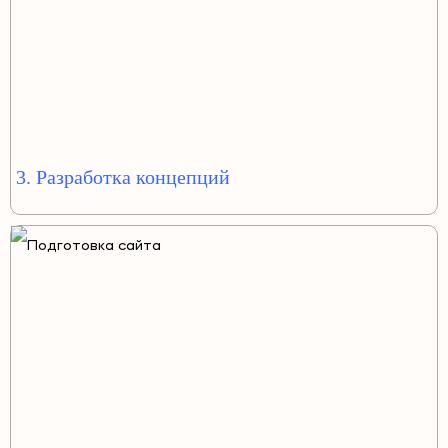
3. Разработка концепций