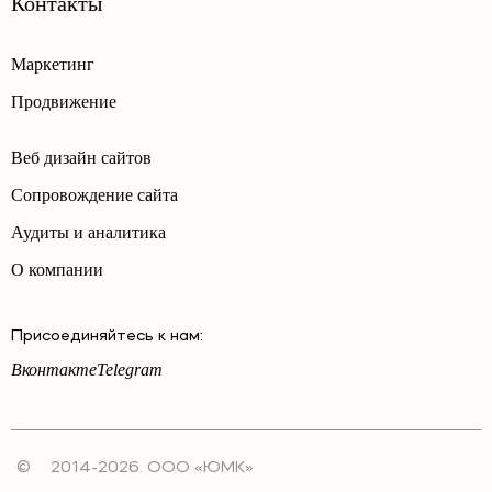
Контакты
Маркетинг
Продвижение
Веб дизайн сайтов
Сопровождение сайта
Аудиты и аналитика
О компании
Присоединяйтесь к нам:
Вконтакте
Telegram
©
2014-2026. ООО «ЮМК»