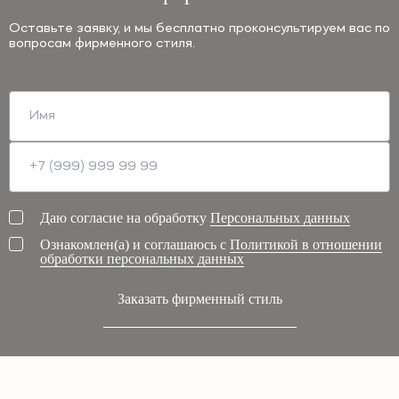
Оставьте заявку, и мы бесплатно проконсультируем вас по
вопросам фирменного стиля.
Даю согласие на обработку
Персональных данных
Ознакомлен(а) и соглашаюсь с
Политикой в отношении
обработки персональных данных
Заказать фирменный стиль