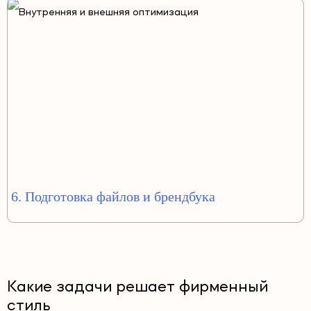
6. Подготовка файлов и брендбука
Какие задачи решает фирменный
стиль