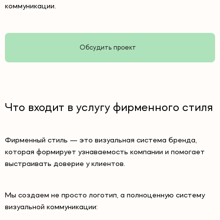
коммуникации.
Обсудить проект
Что входит в услугу фирменного стиля
Фирменный стиль — это визуальная система бренда,
которая формирует узнаваемость компании и помогает
выстраивать доверие у клиентов.
Мы создаем не просто логотип, а полноценную систему
визуальной коммуникации: