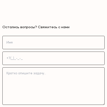
Остались вопросы? Свяжитесь с нами