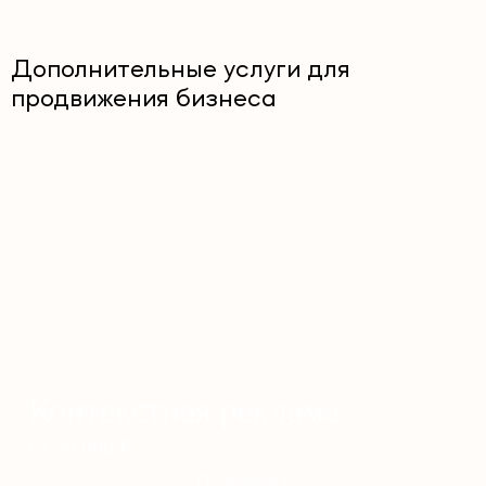
Дополнительные услуги для
продвижения бизнеса
Контекстная реклама
от 30 000
₽
Подробнее