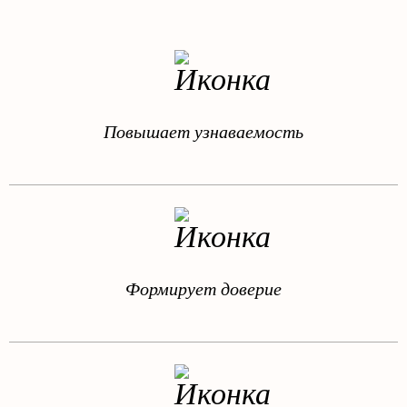
Повышает узнаваемость
Формирует доверие