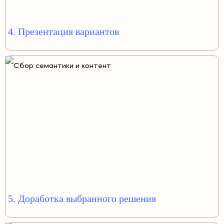
4. Презентация вариантов
5. Доработка выбранного решения