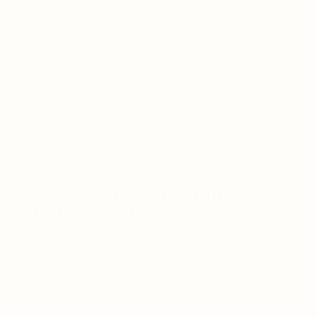
Управление репутацией в
поиске (SERM)
от 30 000
₽
Подробнее