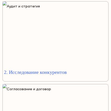
2. Исследование конкурентов