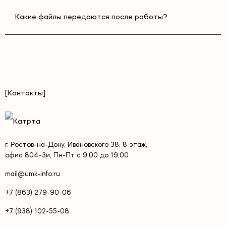
Какие файлы передаются после работы?
[Контакты]
г. Ростов-на-Дону, Ивановского 38, 8 этаж,
офис 804-3и, Пн-Пт с 9:00 до 19:00
mail@umk-info.ru
+7 (863) 279-90-06
+7 (938) 102-55-08