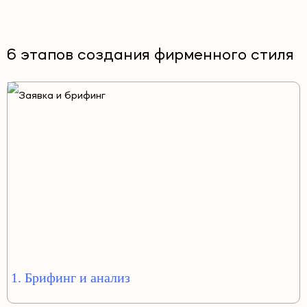
6 этапов создания фирменного стиля
1. Брифинг и анализ