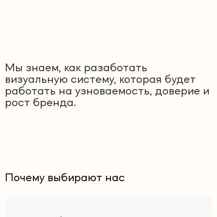
Мы знаем, как разаботать
визуальную систему, которая будет
работать на узноваемость, доверие и
рост бренда.
Почему выбирают нас