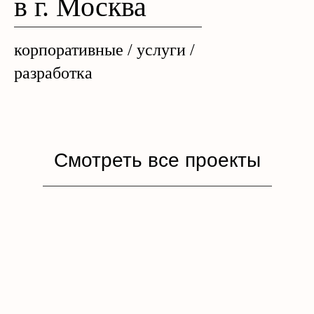
в г. Москва
корпоративные / услуги /
разработка
Смотреть все проекты