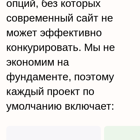
опций, без которых
современный сайт не
может эффективно
конкурировать. Мы не
экономим на
фундаменте, поэтому
каждый проект по
умолчанию включает: