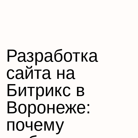
Разработка
сайта на
Битрикс в
Воронеже:
почему