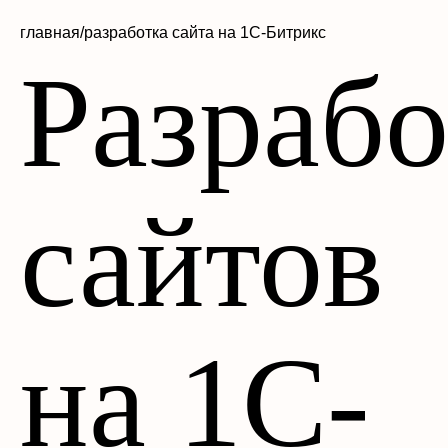
главная/
разработка сайта на 1С-Битрикс
Разрабо
сайтов
на 1С-