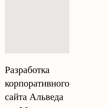
Разработка
корпоративного
сайта Альведа