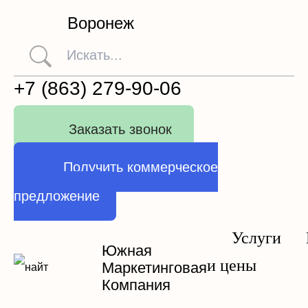
Воронеж
+7 (863) 279-90-06
Заказать звонок
Получить коммерческое
предложение
Услуги
Южная
и цены
Маркетинговая
Компания