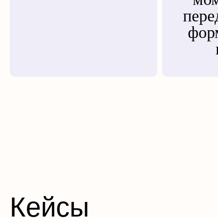
пере
фор
Кейсы