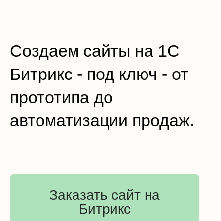
Создаем сайты на 1С
Битрикс - под ключ - от
прототипа до
автоматизации продаж.
Заказать сайт на
Битрикс