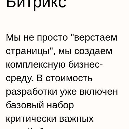
Битрикс
Мы не просто "верстаем
страницы", мы создаем
комплексную бизнес-
среду. В стоимость
разработки уже включен
базовый набор
критически важных