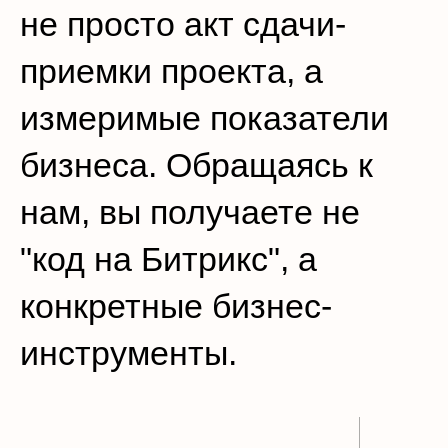
не просто акт сдачи-
приемки проекта, а
измеримые показатели
бизнеса. Обращаясь к
нам, вы получаете не
"код на Битрикс", а
конкретные бизнес-
инструменты.