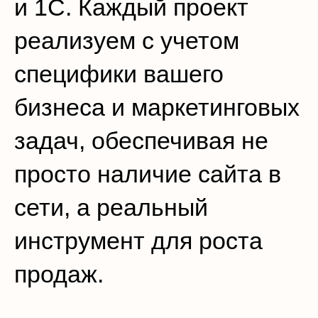
и 1С. Каждый проект
реализуем с учетом
специфики вашего
бизнеса и маркетинговых
задач, обеспечивая не
просто наличие сайта в
сети, а реальный
инструмент для роста
продаж.