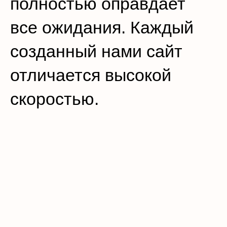
полностью оправдает
все ожидания. Каждый
созданный нами сайт
отличается высокой
скоростью.