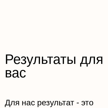
Результаты для
вас
Для нас результат - это