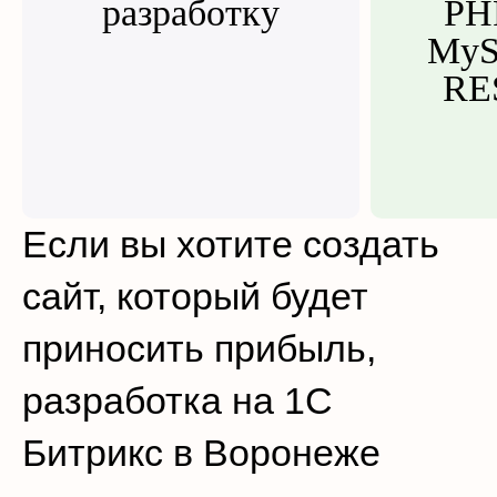
разработку
PHP
MyS
RE
Если вы хотите создать
сайт, который будет
приносить прибыль,
разработка на 1С
Битрикс в Воронеже