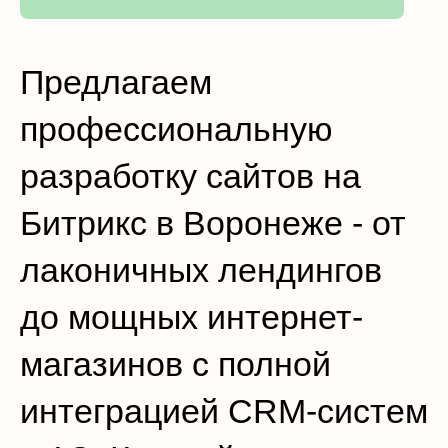
Предлагаем
профессиональную
разработку сайтов на
Битрикс в Воронеже - от
лаконичных лендингов
до мощных интернет-
магазинов с полной
интеграцией CRM-систем