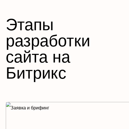
Этапы
разработки
сайта на
Битрикс