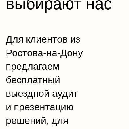
выбирают нас
Для клиентов из
Ростова-на-Дону
предлагаем
бесплатный
выездной аудит
и презентацию
решений, для