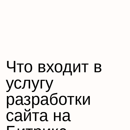
Что входит в
услугу
разработки
сайта на