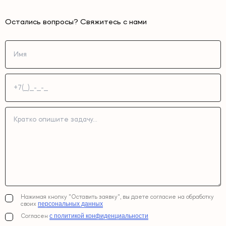
Остались вопросы? Свяжитесь с нами
Нажимая кнопку "Оставить заявку", вы даете согласие на обработку
персональных данных
своих
с политикой конфиденциальности
Согласен