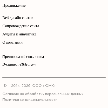
Продвижение
Веб дизайн сайтов
Сопровождение сайта
Аудиты и аналитика
О компании
Присоединяйтесь к нам:
Вконтакте
Telegram
©
2014-2026. ООО «ЮМК»
Согласие на обработку персональных данных
Политика конфиденциальности