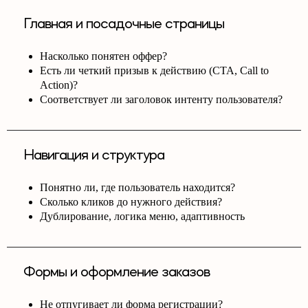
Главная и посадочные страницы
Насколько понятен оффер?
Есть ли четкий призыв к действию (CTA, Call to
Action)?
Соответствует ли заголовок интенту пользователя?
Навигация и структура
Понятно ли, где пользователь находится?
Сколько кликов до нужного действия?
Дублирование, логика меню, адаптивность
Формы и оформление заказов
Не отпугивает ли форма регистрации?