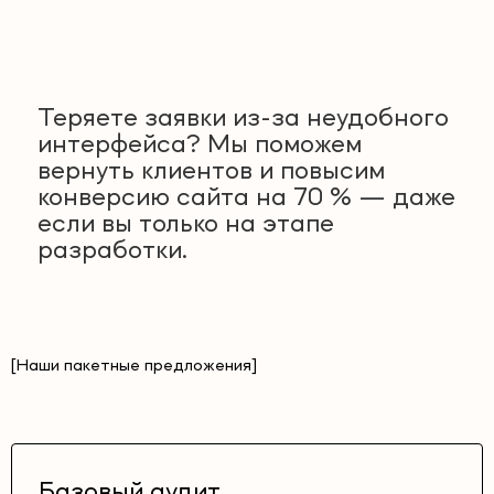
Теряете заявки из-за неудобного
интерфейса? Мы поможем
вернуть клиентов и повысим
конверсию сайта на 70 % — даже
если вы только на этапе
разработки.
[Наши пакетные предложения]
Базовый аудит