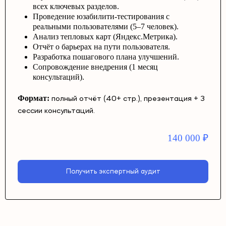
всех ключевых разделов.
Проведение юзабилити-тестирования с
реальными пользователями (5–7 человек).
Анализ тепловых карт (Яндекс.Метрика).
Отчёт о барьерах на пути пользователя.
Разработка пошагового плана улучшений.
Сопровождение внедрения (1 месяц
консультаций).
Формат:
полный отчёт (40+ стр.), презентация + 3
сессии консультаций.
140 000
₽
Получить экспертный аудит