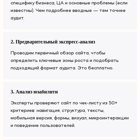
специфику бизнеса, ЦА и основные проблемы (если
известны). Чем подробнее вводные — тем точнее
аудит.
2. Предварительный экспресс-анализ
Проводим первичный обзор сайта, чтобы
определить ключевые зоны роста и подобрать
подходящий формат аудита. Это бесплатно.
3. Анализ юзабилити
Эксперты проверяют сайт по чек-листу из 50+
критериев: навигация, структура, тексты,
мобильная версия, формы, визуал, микроинтеракции
и поведение пользователей.