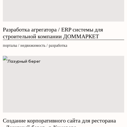
Разработка агрегатора / ERP системы для
строительной компании ДОММАРКЕТ
порталы / недвижимость / разработка
Создание корпоративного сайта для ресторана