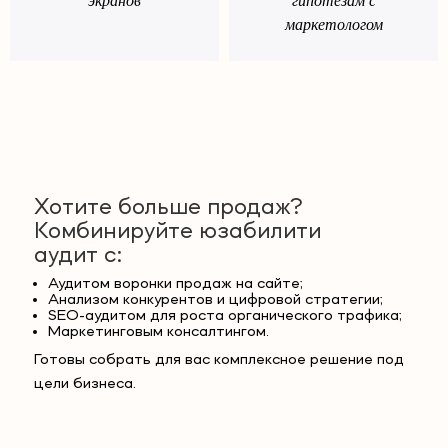
экранов
гипотезам с
маркетологом
Хотите больше продаж?
Комбинируйте юзабилити
аудит с:
Аудитом воронки продаж на сайте;
Анализом конкурентов и цифровой стратегии;
SEO-аудитом для роста органического трафика;
Маркетинговым консалтингом.
Готовы собрать для вас комплексное решение под
цели бизнеса.