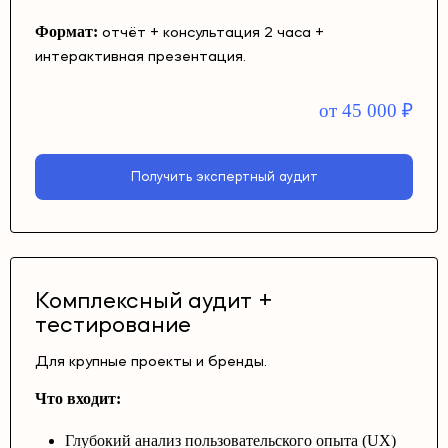
Формат:
отчёт + консультация 2 часа +
интерактивная презентация.
от 45 000
₽
Получить экспертный аудит
Комплексный аудит +
тестирование
Для крупные проекты и бренды.
Что входит:
Глубокий анализ пользовательского опыта (UX)