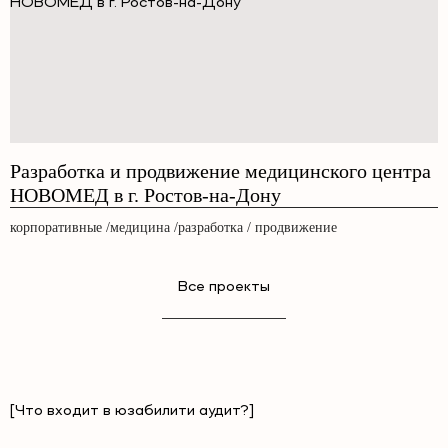
Разработка и продвижение медицинского центра
НОВОМЕД в г. Ростов-на-Дону
корпоративные /медицина /разработка / продвижение
Все проекты
[Что входит в юзабилити аудит?]