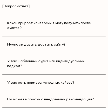
[Вопрос-ответ]
Какой прирост конверсии я могу получить после
аудита?
Нужно ли давать доступ к сайту?
У вас шаблонный аудит или индивидуальный
подход?
У вас есть примеры успешных кейсов?
Вы можете помочь с внедрением рекомендаций?