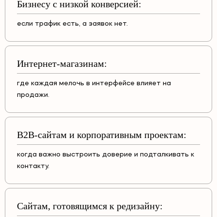
Бизнесу с низкой конверсией:
если трафик есть, а заявок нет.
Интернет-магазинам:
где каждая мелочь в интерфейсе влияет на
продажи.
B2B-сайтам и корпоративным проектам:
когда важно выстроить доверие и подталкивать к
контакту.
Сайтам, готовящимся к редизайну: