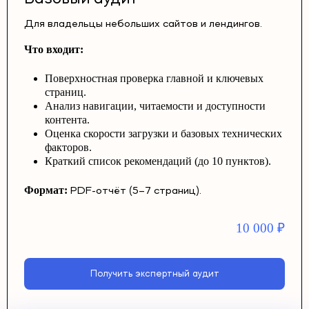
Для владельцы небольших сайтов и лендингов.
Что входит:
Поверхностная проверка главной и ключевых
страниц.
Анализ навигации, читаемости и доступности
контента.
Оценка скорости загрузки и базовых технических
факторов.
Краткий список рекомендаций (до 10 пунктов).
Формат:
PDF-отчёт (5–7 страниц).
10 000
₽
Получить экспертный аудит