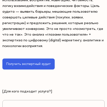
использования, восприятие, навигацию, читаемость,
логику взаимодействия и поведенческие факторы. Цель
аудита — выявить барьеры, мешающие пользователю
совершать целевые действия (покупки, заявки,
регистрации) и предложить решения, которые реально
увеличивают конверсию. Это не просто «посмотреть, где
что не так». Это анализ «глазами пользователя» +
экспертиза по цифровому (digital) маркетингу, аналитике и
психологии восприятия.
Получить экспертный аудит
[Для кого подходит услуга?]