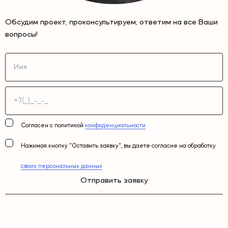
Обсудим проект, проконсультируем, ответим на все Ваши
вопросы!
Согласен с политикой
конфиденциальности
Нажимая кнопку "Оставить заявку", вы даете согласие на обработку
своих персональных данных
Отправить заявку