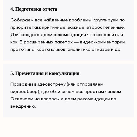
4. Подготовка отчета
Собираем все найденные проблемы, группируем по
приоритетам: критичные, важные, второстепенные.
Для каждого даем рекомендации что исправить и
как. В расширенных пакетах — видео-комментарии,
прототипы, карта кликов, аналитика отказов и др.
5. Презентация и консультация
Проводим видеовстречу (или отправляем
видеообзор), где объясняем всё простым языком.
Отвечаем на вопросы и даем рекомендации по
внедрению.