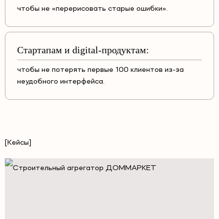
чтобы не «перерисовать старые ошибки».
Стартапам и digital-продуктам:
чтобы не потерять первые 100 клиентов из-за
неудобного интерфейса.
[Кейсы]