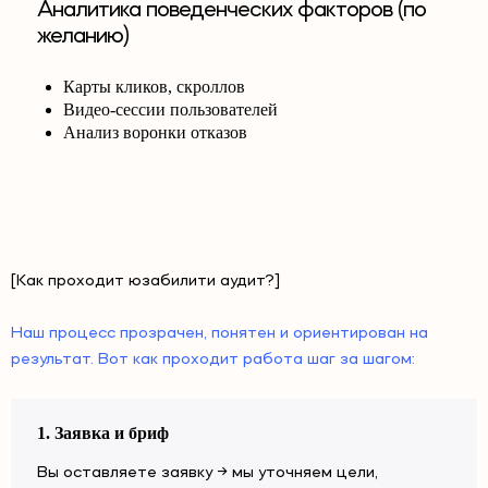
Аналитика поведенческих факторов (по
желанию)
Карты кликов, скроллов
Видео-сессии пользователей
Анализ воронки отказов
[Как проходит юзабилити аудит?]
Наш процесс прозрачен, понятен и ориентирован на
результат. Вот как проходит работа шаг за шагом:
1. Заявка и бриф
Вы оставляете заявку → мы уточняем цели,