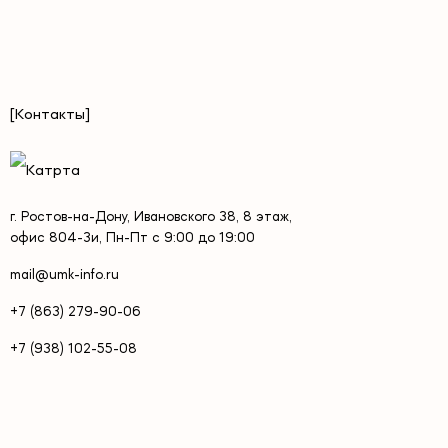
[Контакты]
г. Ростов-на-Дону, Ивановского 38, 8 этаж,
офис 804-3и, Пн-Пт с 9:00 до 19:00
mail@umk-info.ru
+7 (863) 279-90-06
+7 (938) 102-55-08