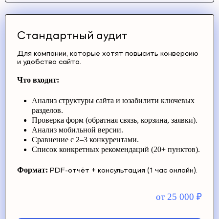
Стандартный аудит
Для компании, которые хотят повысить конверсию
и удобство сайта.
Что входит:
Анализ структуры сайта и юзабилити ключевых
разделов.
Проверка форм (обратная связь, корзина, заявки).
Анализ мобильной версии.
Сравнение с 2–3 конкурентами.
Список конкретных рекомендаций (20+ пунктов).
Формат:
PDF-отчёт + консультация (1 час онлайн).
от 25 000
₽