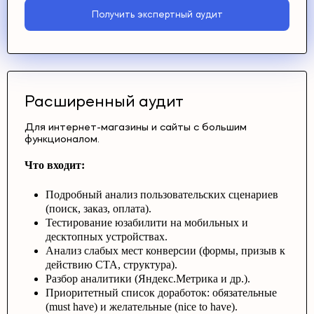
Получить экспертный аудит
Расширенный аудит
Для интернет-магазины и сайты с большим
функционалом.
Что входит:
Подробный анализ пользовательских сценариев
(поиск, заказ, оплата).
Тестирование юзабилити на мобильных и
десктопных устройствах.
Анализ слабых мест конверсии (формы, призыв к
действию CTA, структура).
Разбор аналитики (Яндекс.Метрика и др.).
Приоритетный список доработок: обязательные
(must have) и желательные (nice to have).