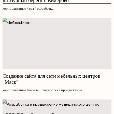
«Лазурный берег» г. Кемерово
корпоративные / еда / разработка
Создание сайта для сети мебельных центров
"Маск"
корпоративные /мебель / разработка / продвижение