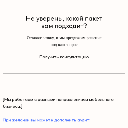
Не уверены, какой пакет
вам подходит?
Оставьте заявку, и мы предложим решение
под ваш запрос
Получить консультацию
[Мы работаем с разными направлениями мебельного
бизнеса:]
При желании вы можете дополнить аудит: