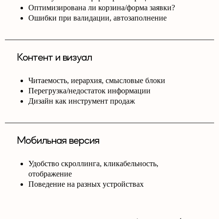
Оптимизирована ли корзина/форма заявки?
Ошибки при валидации, автозаполнение
Контент и визуал
Читаемость, иерархия, смысловые блоки
Перегрузка/недостаток информации
Дизайн как инструмент продаж
Мобильная версия
Удобство скроллинга, кликабельность,
отображение
Поведение на разных устройствах