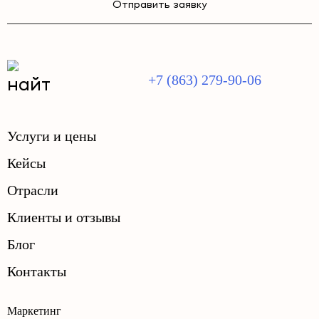
Отправить заявку
+7 (863) 279-90-06
Услуги и цены
Кейсы
Отрасли
Клиенты и отзывы
Блог
Контакты
Маркетинг