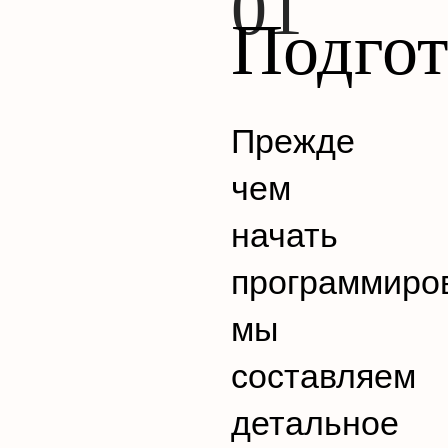
Подгот
Прежде
чем
начать
программиро
мы
составляем
детальное