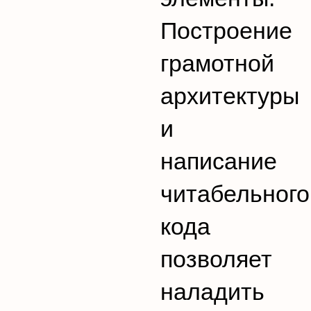
Построение
грамотной
архитектуры
и
написание
читабельного
кода
позволяет
наладить