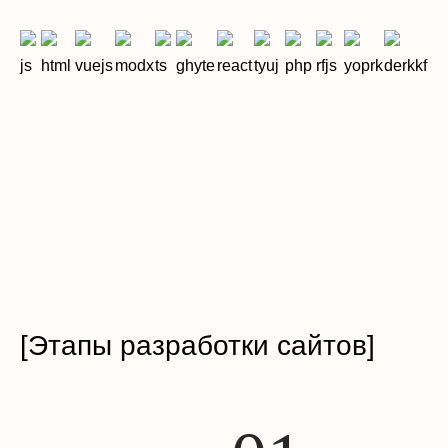
[Этапы разработки сайтов]