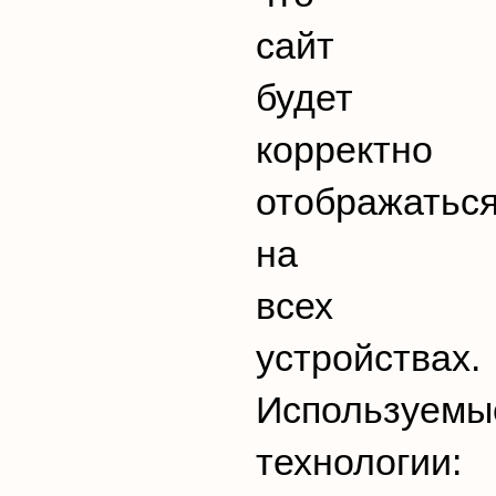
сайт
будет
корректно
отображатьс
на
всех
устройствах.
Используемы
технологии: