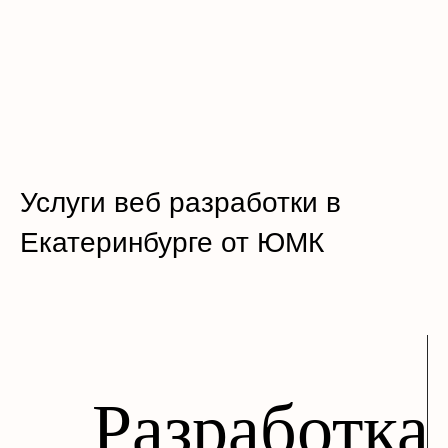
Услуги веб разработки в
Екатеринбурге от ЮМК
Разработка