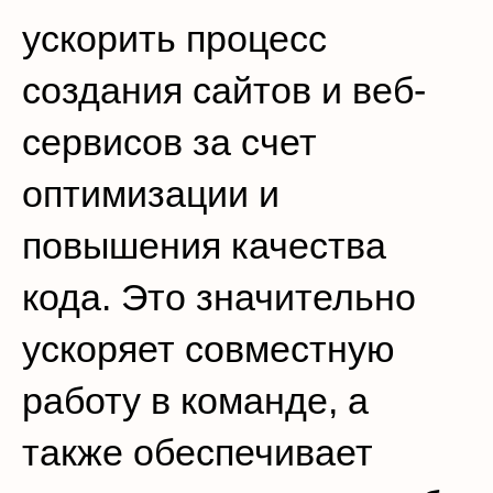
ускорить процесс
создания сайтов и веб-
сервисов за счет
оптимизации и
повышения качества
кода. Это значительно
ускоряет совместную
работу в команде, а
также обеспечивает