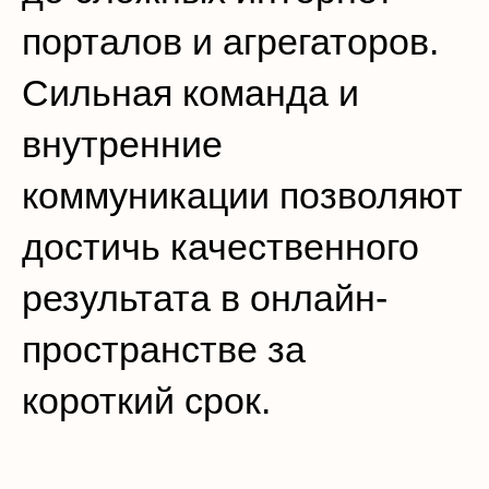
порталов и агрегаторов.
Сильная команда и
внутренние
коммуникации позволяют
достичь качественного
результата в онлайн-
пространстве за
короткий срок.