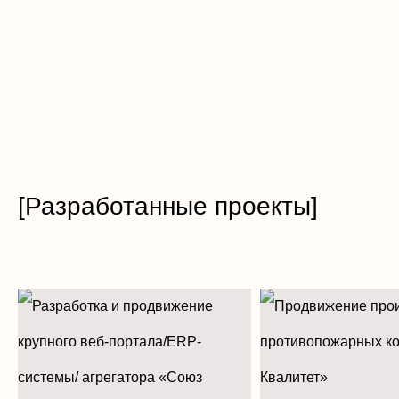
[Разработанные проекты]