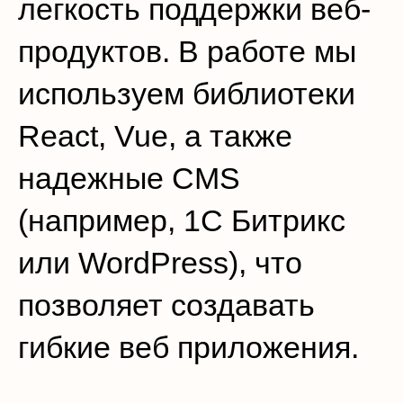
легкость поддержки веб-
продуктов. В работе мы
используем библиотеки
React, Vue, а также
надежные CMS
(например, 1С Битрикс
или WordPress), что
позволяет создавать
гибкие веб приложения.