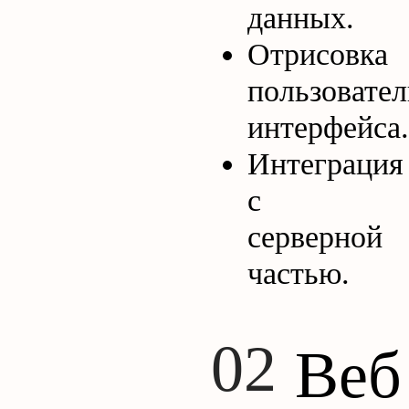
данных.
Отрисовка
пользовател
интерфейса.
Интеграция
с
серверной
частью.
Веб