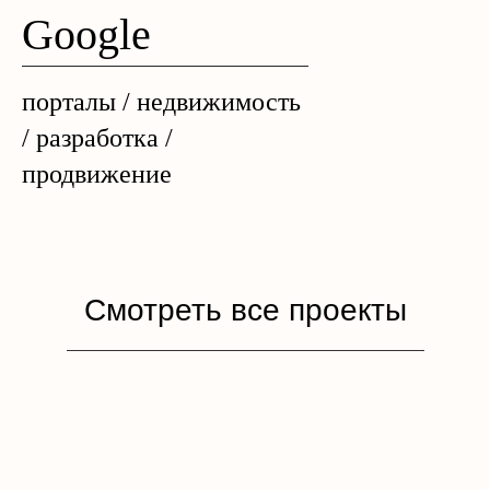
Google
порталы / недвижимость
/ разработка /
продвижение
Смотреть все проекты