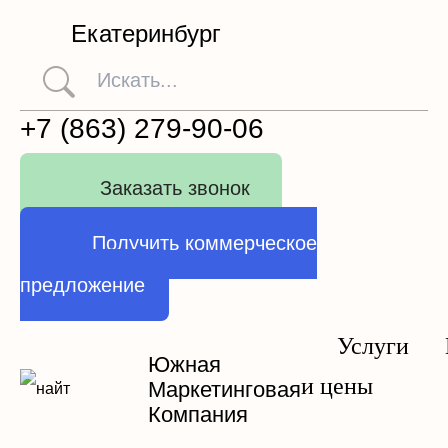
Екатеринбург
+7 (863) 279-90-06
Заказать звонок
Получить коммерческое
предложение
Услуги
Южная
и цены
Маркетинговая
Компания