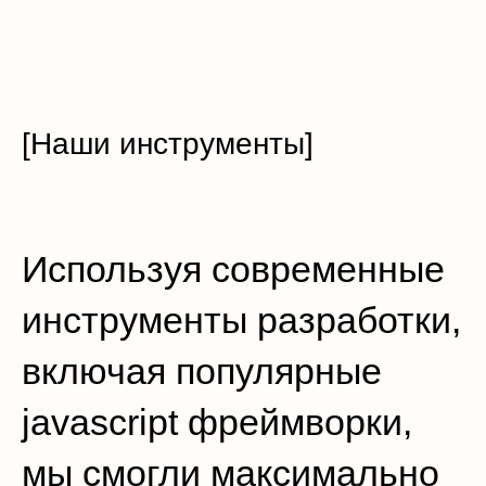
[Наши инструменты]
Используя современные
инструменты разработки,
включая популярные
javascript фреймворки,
мы смогли максимально