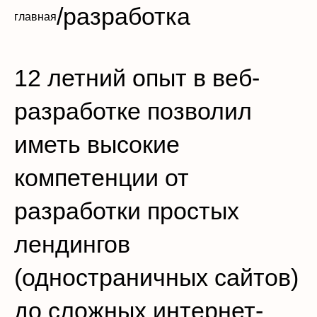
/
разработка
главная
12 летний опыт в веб-
разработке позволил
иметь высокие
компетенции от
разработки простых
лендингов
(одностраничных сайтов)
до сложных интернет-