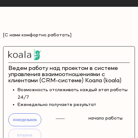
[С нами комфортно работать]
Ведем работу над проектом в системе
управления взаимоотношениями с
клиентами (CRM-системе) Коала (koala)
Возможность отслеживать каждый этап работы
24/7
Еженедельно получаете результат
начало работы
понедельник
вторник