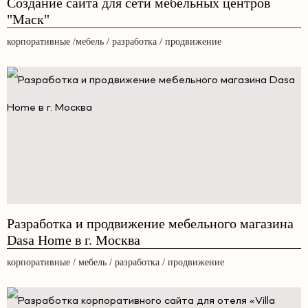
Создание сайта для сети мебельных центров
"Маск"
корпоративные /мебель / разработка / продвижение
Разработка и продвижение мебельного магазина
Dasa Home в г. Москва
корпоративные / мебель / разработка / продвижение