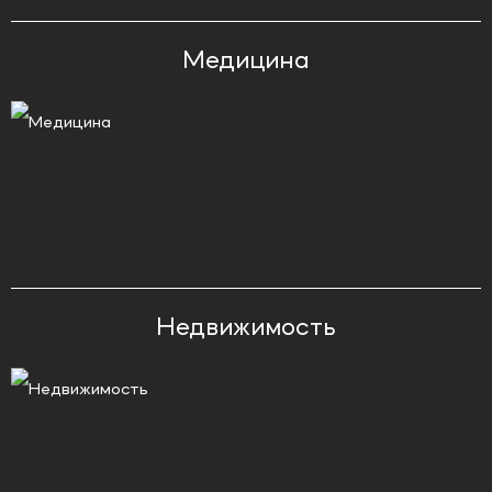
Медицина
Недвижимость