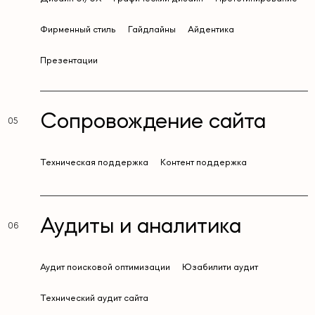
Фирменный стиль
Гайдлайны
Айдентика
Презентации
Сопровождение сайта
Техническая поддержка
Контент поддержка
Аудиты и аналитика
Аудит поисковой оптимизации
Юзабилити аудит
Технический аудит сайта