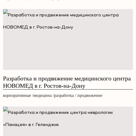
Разработка и продвижение медицинского центра
НОВОМЕД в г. Ростов-на-Дону
корпоративные /медицина /разработка / продвижение