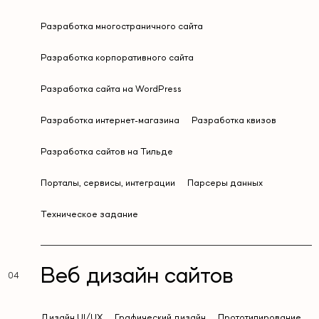
Разработка многостраничного сайта
Разработка корпоративного сайта
Разработка сайта на WordPress
Разработка интернет-магазина
Разработка квизов
Разработка сайтов на Тильде
Порталы, сервисы, интеграции
Парсеры данных
Техническое задание
Веб дизайн сайтов
Дизайн UI/UX
Графический дизайн
Прототипирование