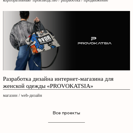
корпоративные/ производство / разработка / продвижение
Разработка дизайна интернет-магазина для
женской одежды «PROVOKATSIA»
магазин / web-дизайн
Все проекты