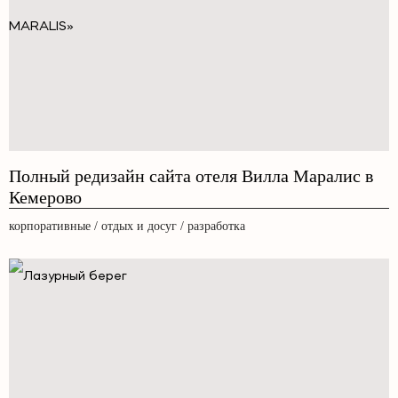
Полный редизайн сайта отеля Вилла Маралис в
Кемерово
корпоративные / отдых и досуг / разработка