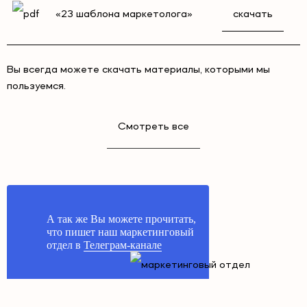
«23 шаблона маркетолога»
скачать
Вы всегда можете скачать материалы, которыми мы
пользуемся.
Смотреть все
А так же Вы можете прочитать,
что пишет наш маркетинговый
отдел в
Телеграм-канале