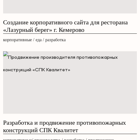
Создание корпоративного сайта для ресторана
«Лазурный берег» г. Кемерово
корпоративные / еда / разработка
Разработка и продвижение противопожарных
конструкций СПК Квалитет