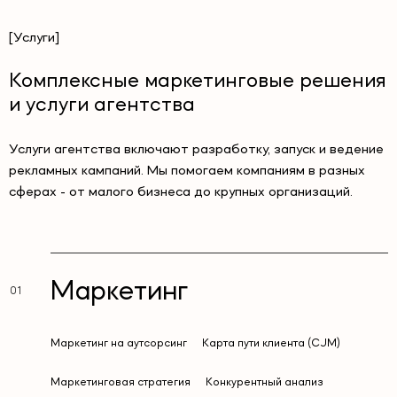
[Услуги]
Комплексные маркетинговые решения
и услуги агентства
Услуги агентства включают разработку, запуск и ведение
рекламных кампаний. Мы помогаем компаниям в разных
сферах - от малого бизнеса до крупных организаций.
Маркетинг
Маркетинг на аутсорсинг
Карта пути клиента (CJM)
Маркетинговая стратегия
Конкурентный анализ