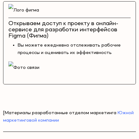
Открываем доступ к проекту в онлайн-
сервисе для разработки интерфейсов
Figma (Фигма)
Вы можете ежедневно отслеживать рабочие
процессы и оценивать их эффективность
[Материалы разработанные отделом маркетинга
Южной
маркетинговой компании