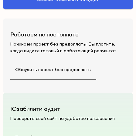
Работаем по постоплате
Начинаем проект без предоплаты. Вы платите,
когда видите готовый и работающий результат
Обсудить проект без предоплаты
Юзабилити аудит
Проверьте свой сайт на удобство пользования