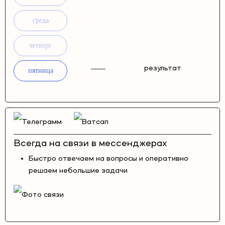
среда
четверг
результат
пятница
Всегда на связи в мессенджерах
Быстро отвечаем на вопросы и оперативно
решаем небольшие задачи