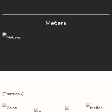
Мебель
[Партнеры]