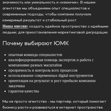
значимость или уникальность и «изюмчик». В нашем
агентстве мы объединяем опыт специалистов и
современные подходы, чтобы компании получали
измеримый результат и стабильный рост.
Наша миссия:
создать идейное пространство с идейными
людьми, для приостановления маркетинговой деградации.
Почему выбирают ЮМК
опытная команда специалистов
квалифицированная помощь экспертов и работа с
компаниями разных масштабов
прозрачность и контроль всех процессов
использование современных digital инструментов
ориентация на результат и рост прибыли компании
заказчика
гарантия качества
Мы не просто агентство - мы партнёр, который помогает
бизнесу расти и развиваться в интернет пространстве.