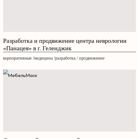
Разработка и продвижение центра неврологии
«Панацея» в г. Геленджик
корпоративные /медицина /разработка / продвижение