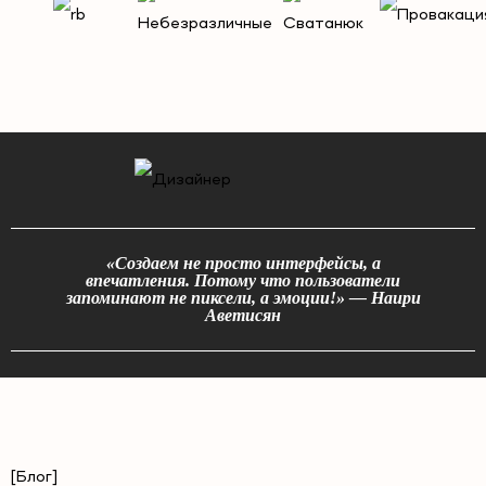
«Создаем не просто интерфейсы, а
впечатления. Потому что пользователи
запоминают не пиксели, а эмоции!» — Наири
Аветисян
[Блог]