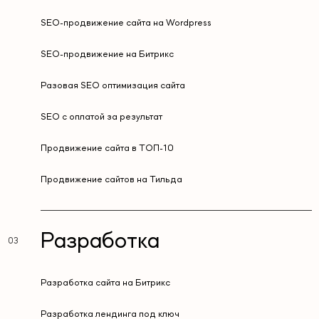
SEO-продвижение сайта на Wordpress
SEO-продвижение на Битрикс
Разовая SEO оптимизация сайта
SEO с оплатой за результат
Продвижение сайта в ТОП-10
Продвижение сайтов на Тильда
Разработка
Разработка сайта на Битрикс
Разработка лендинга под ключ