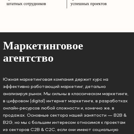
штатных сотрудников
успешных проектов
Маркетинговое
агентство
Южная маркетинговая компания держит курс на
эффективно работающий маркетинг, детально
анализируя рынок. Мы сильны в классическом маркетинге,
в цифровом (digital) интернет маркетинге, в разработках
онлайн-ресурсов любой сложности и, конечно же, в
продажах. Основные сектора нашей занятости — B2B &
B2G, но мы с большим интересом относимся к проектам
из секторов C2B & C2C, если они имеют социальную