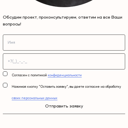
Обсудим проект, проконсультируем, ответим на все Ваши
вопросы!
Согласен с политикой
конфиденциальности
Нажимая кнопку "Оставить заявку", вы даете согласие на обработку
своих персональных данных
Отправить заявку