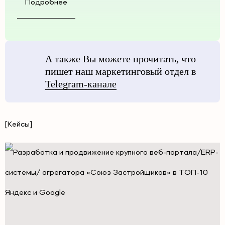
Подробнее
А также Вы можете прочитать, что
пишет наш маркетинговый отдел в
Telegram-канале
[Кейсы]