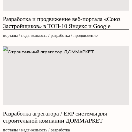
Разработка и продвижение веб-портала «Союз
Застройщиков» в ТОП-10 Яндекс и Google
порталы / недвижимость / разработка / продвижение
Разработка агрегатора / ERP системы для
строительной компании ДОММАРКЕТ
порталы / недвижимость / разработка