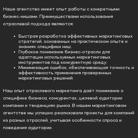
Наше агентство имеет опыт работы с конкретными
бизнес-нишами. Преимуществами использования
отраслевой подхода являются:
Быстрая разработка эффективных маркетинговых
стратегий, основанных на практическом опыте и
знаниях специфики ниш;
Глубокое понимание бизнес-отрасли для
адаптации используемых маркетинговых
инструментов под конкурентную среду;
Минимизация ошибок, обеспечивающая точность и
эффективность применения проверенных
маркетинговых решений.
Наш опыт отраслевого маркетинга даёт понимание о
специфике бизнеса, конкурентах, целевой аудитории
компании и тенденциях рынка. В нашем маркетинговом
агентстве мы успешно реализовали проекты для компаний
из разных отраслей, учитывая особенности спроса и
поведения аудитории.