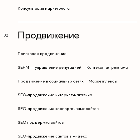
Kонсультация маркетолога
Продвижение
Поисковое продвижение
SERM — управление репутацией
Контекстная реклама
Продвижение в социальных сетях
Маркетплейсы
SEO-продвижение интернет-магазина
SEO-продвижение корпоративных сайтов
SEO поддержка сайтов
SEO-продвижение сайтов в Яндекс