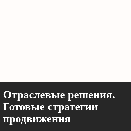
Отраслевые решения.
Готовые стратегии
продвижения