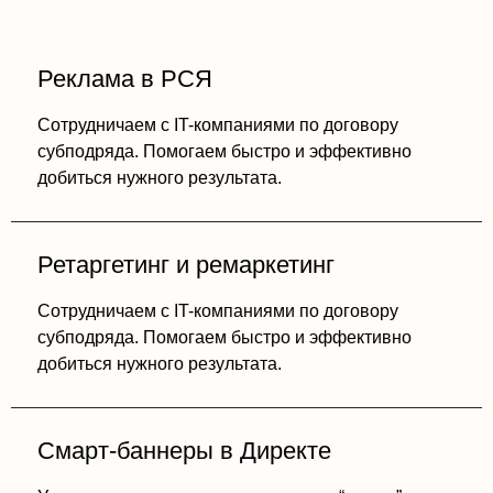
Реклама в РСЯ
Сотрудничаем с IT-компаниями по договору
субподряда. Помогаем быстро и эффективно
добиться нужного результата.
Ретаргетинг и ремаркетинг
Сотрудничаем с IT-компаниями по договору
субподряда. Помогаем быстро и эффективно
добиться нужного результата.
Смарт-баннеры в Директе