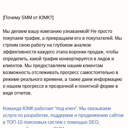
[Почему SMM от ЮМК?]
Мы делаем вашу компанию узнаваемой! Не просто
покупаем трафик, а превращаем его в покупателей. Мы
строим свою работу на глубоком анализе
эффективности каждого этапа воронки продаж, чтобы
определить, какой трафик конвертируется в лидов и
клиентов. Мы предоставляем нашим клиентам
возможность отслеживать прогресс самостоятельно в
режиме реального времени, а также даем информацию
о нашем прогрессе в прозрачной и понятной форме в
виде отчетов.
Команда ЮМК работает “под ключ”. Мы оказываем
услуги по разработке, поддержке и продвижению сайтов
в ТОП-10 поисковых систем с помощью SEO,