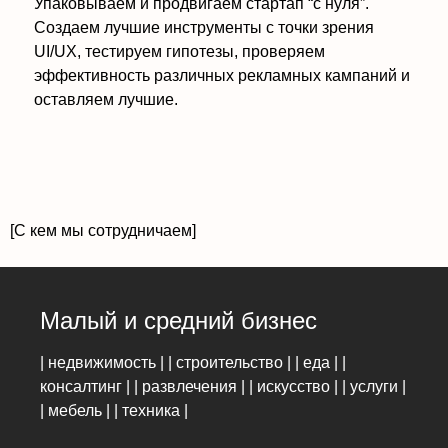
Упаковываем и продвигаем стартап “с нуля”.
Создаем лучшие инструменты с точки зрения
UI/UX, тестируем гипотезы, проверяем
эффективность различных рекламных кампаний и
оставляем лучшие.
[С кем мы сотрудничаем]
Малый и средний бизнес
| недвижимость | | строительство | | еда | |
консалтинг | | развлечения | | искусство | | услуги |
| мебель | | техника |