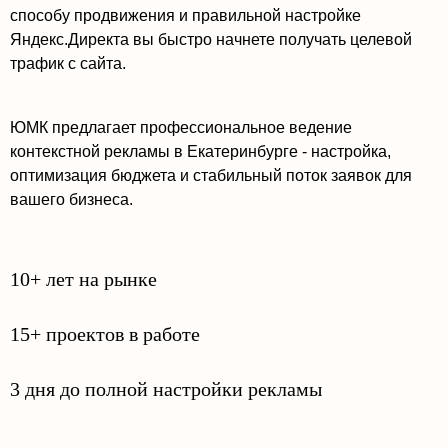
способу продвижения и правильной настройке
Яндекс.Директа вы быстро начнете получать целевой
трафик с сайта.
ЮМК предлагает профессиональное ведение
контекстной рекламы в Екатеринбурге - настройка,
оптимизация бюджета и стабильный поток заявок для
вашего бизнеса.
10+ лет на рынке
15+ проектов в работе
3 дня до полной настройки рекламы