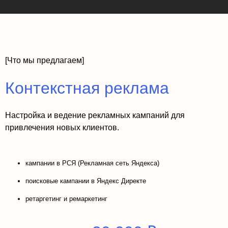
[Что мы предлагаем]
Контекстная реклама
Настройка и ведение рекламных кампаний для
привлечения новых клиентов.
кампании в РСЯ (Рекламная сеть Яндекса)
поисковые кампании в Яндекс Директе
ретаргетинг и ремаркетинг