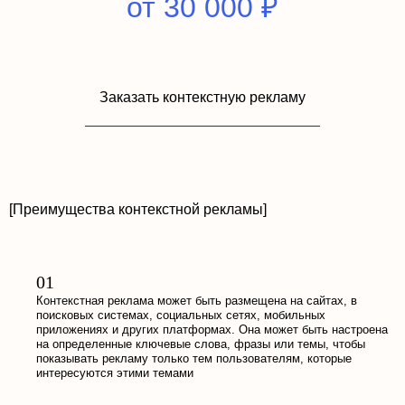
от 30 000 ₽
Заказать контекстную рекламу
[Преимущества контекстной рекламы]
Контекстная реклама может быть размещена на сайтах, в
поисковых системах, социальных сетях, мобильных
приложениях и других платформах. Она может быть настроена
на определенные ключевые слова, фразы или темы, чтобы
показывать рекламу только тем пользователям, которые
интересуются этими темами