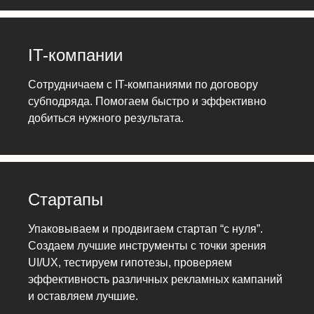
IT-компании
Сотрудничаем с IT-компаниями по договору
субподряда. Помогаем быстро и эффективно
добиться нужного результата.
Стартапы
Упаковываем и продвигаем стартап “с нуля”.
Создаем лучшие инструменты с точки зрения
UI/UX, тестируем гипотезы, проверяем
эффективность различных рекламных кампаний
и оставляем лучшие.