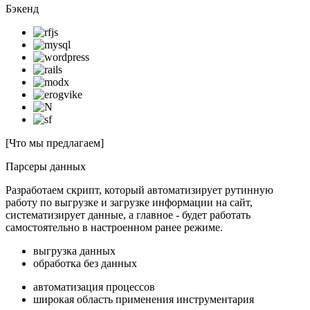
Бэкенд
[Что мы предлагаем]
Парсеры данных
Разработаем скрипт, который автоматизирует рутинную
работу по выгрузке и загрузке информации на сайт,
систематизирует данные, а главное - будет работать
самостоятельно в настроенном ранее режиме.
выгрузка данных
обработка без данных
автоматизация процессов
широкая область применения инструментария