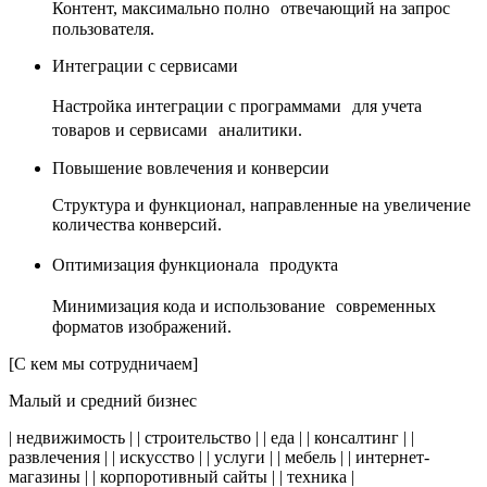
Контент, максимально полно отвечающий на запрос
пользователя.
Интеграции с сервисами
Настройка интеграции с программами для учета
товаров и сервисами аналитики.
Повышение вовлечения и конверсии
Структура и функционал, направленные на увеличение
количества конверсий.
Оптимизация функционала продукта
Минимизация кода и использование современных
форматов изображений.
[С кем мы сотрудничаем]
Малый и средний бизнес
| недвижимость | | строительство | | еда | | консалтинг | |
развлечения | | искусство | | услуги | | мебель | | интернет-
магазины | | корпоротивный сайты | | техника |