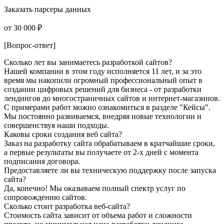
Заказать парсеры данных
от 30 000 ₽
[Вопрос-ответ]
Сколько лет вы занимаетесь разработкой сайтов?
Нашей компании в этом году исполняется 11 лет, и за это
время мы накопили огромный профессиональный опыт в
создании цифровых решений для бизнеса - от разработки
лендингов до многостраничных сайтов и интернет-магазинов.
С примерами работ можно ознакомиться в разделе "Кейсы".
Мы постоянно развиваемся, внедряя новые технологии и
совершенствуя наши подходы.
Каковы сроки создания веб сайта?
Заказ на разработку сайта обрабатываем в кратчайшие сроки,
а первые результаты вы получаете от 2-х дней с момента
подписания договора.
Предоставляете ли вы техническую поддержку после запуска
сайта?
Да, конечно! Мы оказываем полный спектр услуг по
сопровождению сайтов.
Сколько стоит разработка веб-сайта?
Стоимость сайта зависит от объема работ и сложности