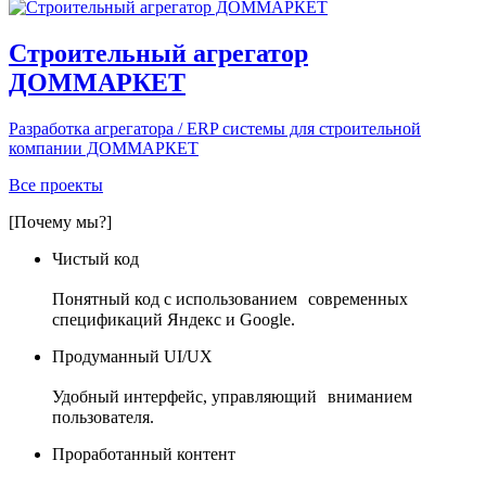
Строительный агрегатор
ДОММАРКЕТ
Разработка агрегатора / ERP системы для строительной
компании ДОММАРКЕТ
Все проекты
[Почему мы?]
Чистый код
Понятный код с использованием современных
спецификаций Яндекс и Google.
Продуманный UI/UX
Удобный интерфейс, управляющий вниманием
пользователя.
Проработанный контент