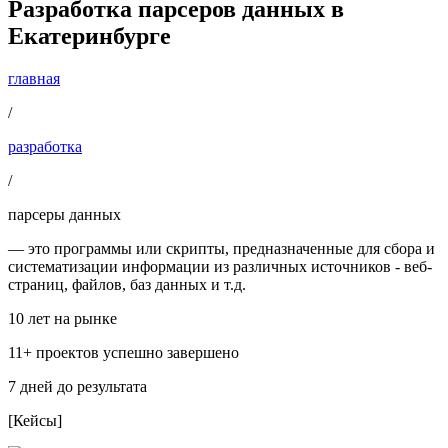
Разработка парсеров данных в
Екатеринбурге
главная
/
разработка
/
парсеры данных
— это программы или скрипты, предназначенные для сбора и
систематизации информации из различных источников - веб-
страниц, файлов, баз данных и т.д.
10 лет на рынке
11+ проектов успешно завершено
7 дней до результата
[Кейсы]