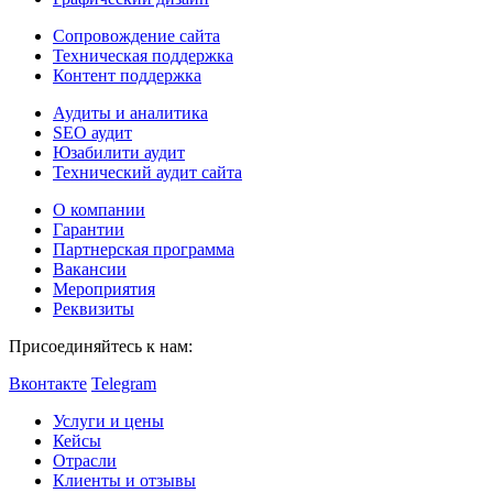
Сопровождение сайта
Техническая поддержка
Контент поддержка
Аудиты и аналитика
SEO аудит
Юзабилити аудит
Технический аудит сайта
О компании
Гарантии
Партнерская программа
Вакансии
Мероприятия
Реквизиты
Присоединяйтесь к нам:
Вконтакте
Telegram
Услуги и цены
Кейсы
Отрасли
Клиенты и отзывы