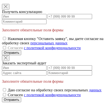
Получить консультацию
Заполните обязательные поля формы
Нажимая кнопку "Оставить заявку", вы даете согласие на
обработку своих
персональных данных
Согласен
с политикой конфиденциальности
Отправить
Заказать экспертный аудит
Заполните обязательные поля формы
Даю согласие на обработку своих персональных
данных
Согласен
с политикой конфиденциальности
Отправить