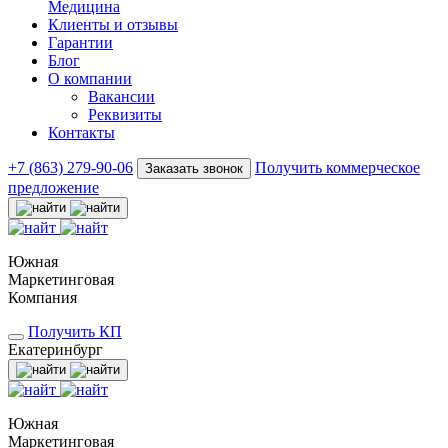
Медицина
Клиенты и отзывы
Гарантии
Блог
О компании
Вакансии
Реквизиты
Контакты
+7 (863) 279-90-06
Получить коммерческое
Заказать звонок
предложение
Южная
Маркетинговая
Компания
Получить КП
Екатеринбург
Южная
Маркетинговая