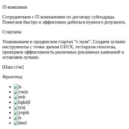
IT-компании
Сотрудничаем с IT-компаниями по договору субподряда.
Помогаем быстро и эффективно добиться нужного результата.
Стартапы
Упаковываем и продвигаем стартап “с нуля”. Создаем лучшие
инструменты с точки зрения UI/UX, тестируем гипотезы,
проверяем эффективность различных рекламных кампаний и
оставляем лучшие.
[Наш стэк]
Фронтенд