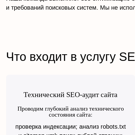
и требований поисковых систем. Мы не испо
Что входит в услугу S
Технический SEO-аудит сайта
Проводим глубокий анализ технического
состояния сайта:
проверка индексации; анализ robots.txt