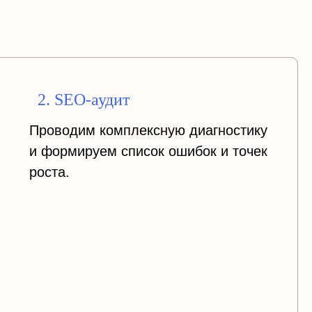
2. SEO-аудит
Проводим комплексную диагностику
и формируем список ошибок и точек
роста.