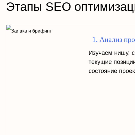
Этапы SEO оптимизац
1. Анализ пр
Изучаем нишу, с
текущие позиции
состояние проек