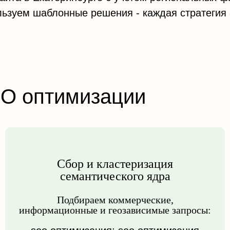
льзуем шаблонные решения - каждая стратегия 
EO оптимизации
Сбор и кластеризация
семантического ядра
Подбираем коммерческие,
информационные и геозависимые запросы: