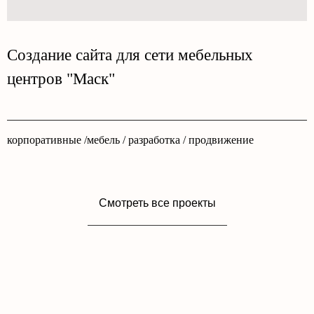
Создание сайта для сети мебельных
центров "Маск"
корпоративные /мебель / разработка / продвижение
Смотреть все проекты