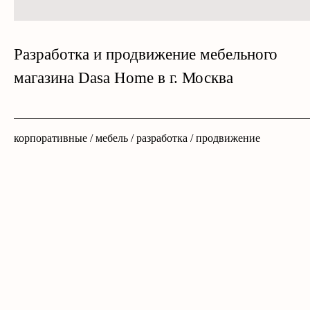
Разработка и продвижение мебельного
магазина Dasa Home в г. Москва
корпоративные / мебель / разработка / продвижение