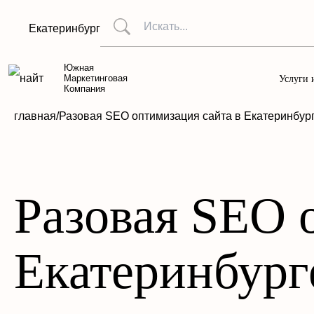
Екатеринбург
Южная
Маркетинговая
Услуги 
Компания
главная/
Разовая SEO оптимизация сайта в Екатеринбур
Разовая SEO 
Екатеринбург