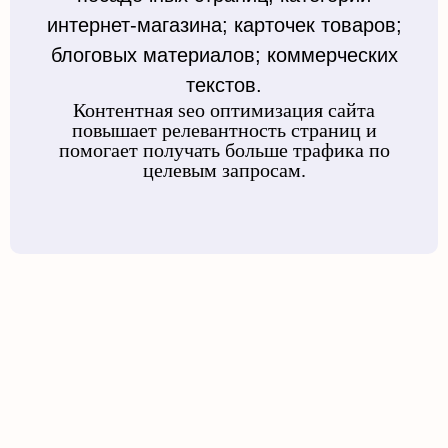
интернет-магазина; карточек товаров;
блоговых материалов; коммерческих
текстов.
Контентная seo оптимизация сайта
повышает релевантность страниц и
помогает получать больше трафика по
целевым запросам.