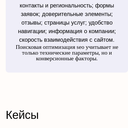
контакты и региональность; формы
заявок; доверительные элементы;
отзывы; страницы услуг; удобство
навигации; информация о компании;
скорость взаимодействия с сайтом.
Поисковая оптимизация seo учитывает не
только технические параметры, но и
конверсионные факторы.
Кейсы