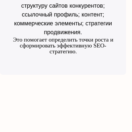
структуру сайтов конкурентов;
ссылочный профиль; контент;
коммерческие элементы; стратегии
продвижения.
Это помогает определить точки роста и
сформировать эффективную SEO-
стратегию.