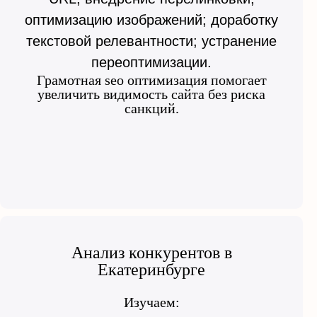
оптимизацию изображений; доработку
текстовой релевантности; устранение
переоптимизации.
Грамотная seo оптимизация помогает
увеличить видимость сайта без риска
санкций.
Анализ конкурентов в
Екатеринбурге
Изучаем: