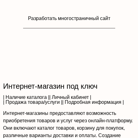
Разработать многостраничный сайт
Интернет-магазин под ключ
| Наличие каталога |
| Личный кабинет |
| Продажа товара/услуги |
| Подробная информация |
Интернет-магазины предоставляют возможность
приобретения товаров и услуг через онлайн-платформу.
Они включают каталог товаров, корзину для покупок,
различные варианты доставки и оплаты. Создание