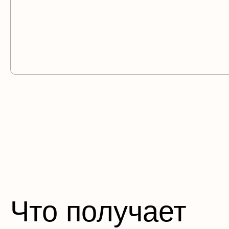
Что получает