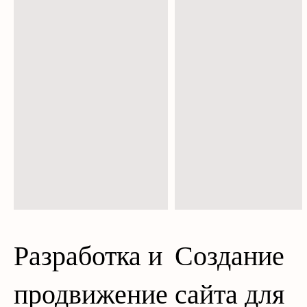
Разработка и
Создание
продвижение
сайта для