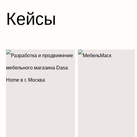
Кейсы