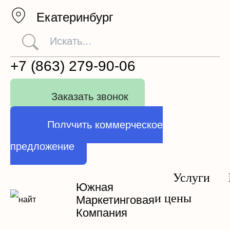
Екатеринбург
+7 (863) 279-90-06
Заказать звонок
Получить коммерческое
предложение
Услуги
Южная
и цены
Маркетинговая
Компания