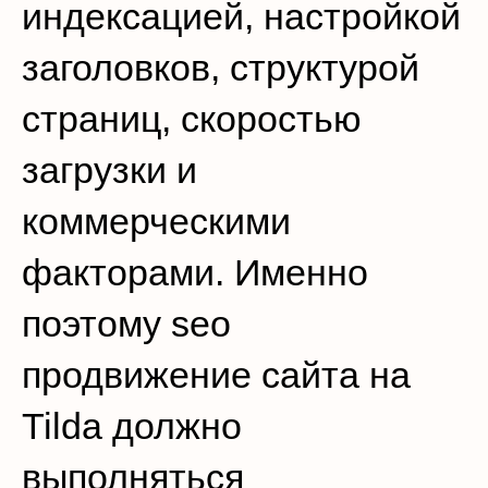
индексацией, настройкой
заголовков, структурой
страниц, скоростью
загрузки и
коммерческими
факторами. Именно
поэтому seo
продвижение сайта на
Tilda должно
выполняться