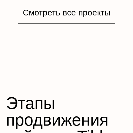
Смотреть все проекты
Этапы
продвижения