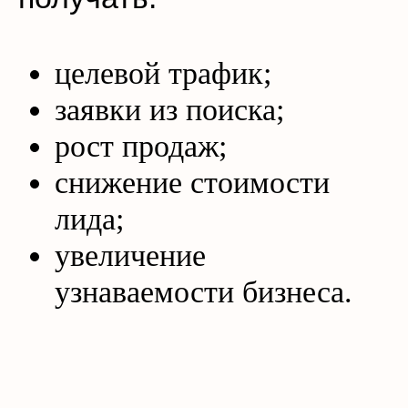
целевой трафик;
заявки из поиска;
рост продаж;
снижение стоимости
лида;
увеличение
узнаваемости бизнеса.