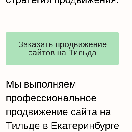
Заказать продвижение
сайтов на Тильда
Мы выполняем
профессиональное
продвижение сайта на
Тильде в Екатеринбурге