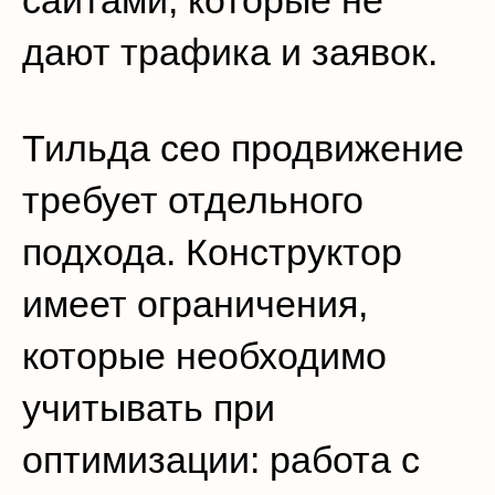
сайтами, которые не
дают трафика и заявок.
Тильда сео продвижение
требует отдельного
подхода. Конструктор
имеет ограничения,
которые необходимо
учитывать при
оптимизации: работа с