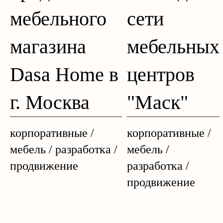
мебельного
сети
магазина
мебельных
Dasa Home в
центров
г. Москва
"Маск"
корпоративные /
корпоративные /
мебель / разработка /
мебель /
продвижение
разработка /
продвижение