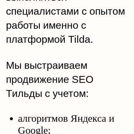
специалистами с опытом
работы именно с
платформой Tilda.
Мы выстраиваем
продвижение SEO
Тильды с учетом:
алгоритмов Яндекса и
Google;