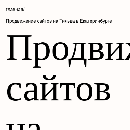
главная/
Продвижение сайтов на Тильда в Екатеринбурге
Продви
сайтов
на