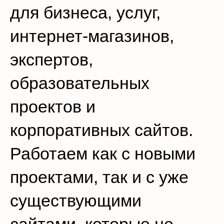
для бизнеса, услуг,
интернет-магазинов,
экспертов,
образовательных
проектов и
корпоративных сайтов.
Работаем как с новыми
проектами, так и с уже
существующими