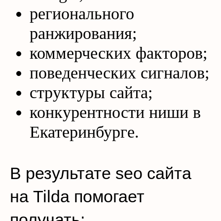
регионального
ранжирования;
коммерческих факторов;
поведенческих сигналов;
структуры сайта;
конкурентности ниши в
Екатеринбурге.
В результате seo сайта
на Tilda помогает
получать: