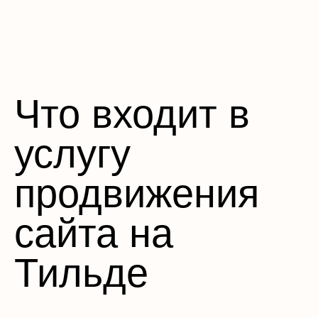
Что входит в
услугу
продвижения
сайта на
Тильде