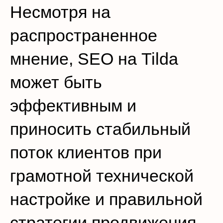
Несмотря на
распространенное
мнение, SEO на Tilda
может быть
эффективным и
приносить стабильный
поток клиентов при
грамотной технической
настройке и правильной
стратегии продвижения.