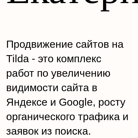
Продвижение сайтов на
Tilda - это комплекс
работ по увеличению
видимости сайта в
Яндексе и Google, росту
органического трафика и
заявок из поиска.