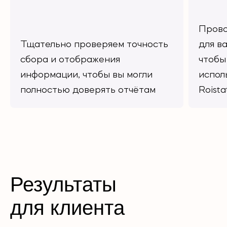
Прово
Тщательно проверяем точность
для в
сбора и отображения
чтобы
информации, чтобы вы могли
испол
полностью доверять отчётам
Roista
Результаты
для клиента