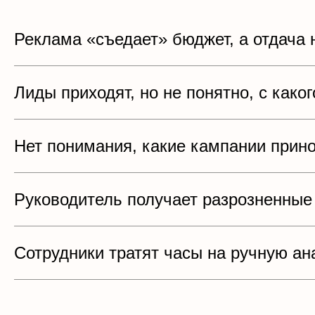
Реклама «съедает» бюджет, а отдача 
Лиды приходят, но не понятно, с како
Нет понимания, какие кампании прино
Руководитель получает разрозненные
Сотрудники тратят часы на ручную ан