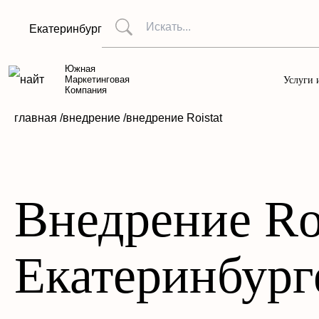
Екатеринбург
Южная
Маркетинговая
Услуги 
Компания
главная /
внедрение /
внедрение Roistat
Внедрение Roi
Екатеринбург