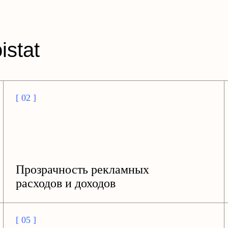
istat
[ 02 ]
Прозрачность рекламных
расходов и доходов
[ 05 ]