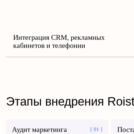
Интеграция CRM, рекламных
кабинетов и телефонии
Этапы внедрения Roist
Аудит маркетинга
Пост
[ 01 ]