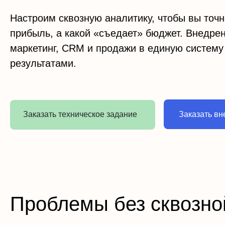
Настроим сквозную аналитику, чтобы вы точн
прибыль, а какой «съедает» бюджет. Внедрен
маркетинг, CRM и продажи в единую систему
результатами.
Заказать техническое задание
Заказать вн
Проблемы без сквозно