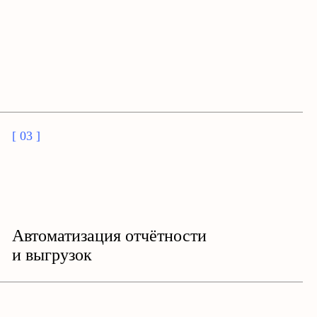
[ 03 ]
Автоматизация отчётности
и выгрузок