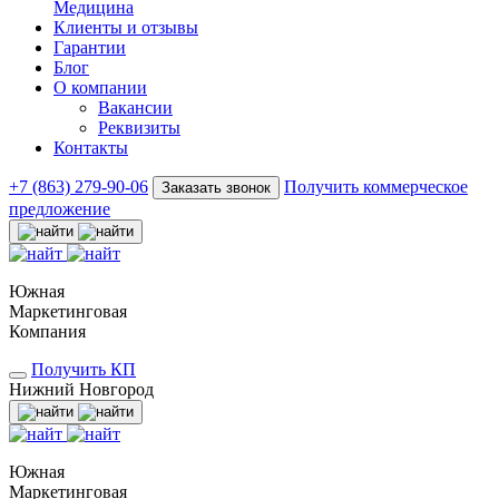
Медицина
Клиенты и отзывы
Гарантии
Блог
О компании
Вакансии
Реквизиты
Контакты
+7 (863) 279-90-06
Получить коммерческое
Заказать звонок
предложение
Южная
Маркетинговая
Компания
Получить КП
Нижний Новгород
Южная
Маркетинговая