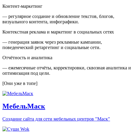
Контент-маркетинг
— регулярное создание и обновление текстов, блогов,
визуального контента, инфографики.
Контекстная реклама и маркетинг в социальных сетях
— генерация заявок через рекламные кампании,
поведенческий ретаргетинг и социальные сети.
Отчётность и аналитика
— ежемесячные отчёты, корректировки, сквозная аналитика и
оптимизация под цели.
[Они уже в топе]
МебельМаск
Создание сайта для сети мебельных центров "Маск"