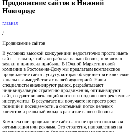
Продвижение сайтов в Нижний
Новгороде
главная
/
Продвижение сайтов
В условиях высокой конкуренции недостаточно просто иметь
сайт — важно, чтобы он работал на ваш бизнес, привлекал
заявки и приносил прибыль. В Южной Маркетинговой
компании в Ростове-на-Дону мы предлагаем комплексное
продвижение сайта - услугу, которая объединяет все ключевые
каналы взаимодействия с вашей аудиторией. Наши
специалисты анализируют рынок, разрабатывают
индивидуальную стратегию продвижения, оптимизируют
сайт, создают вовлекающий контент и подключают рекламные
инструменты. В результате вы получаете не просто рост
позиций и посещаемости, а системный поток целевых
клиентов и реальный вклад в развитие вашего бизнеса.
Комплексное продвижение сайта - это не просто поисковая
оптимизация или реклама. Это стратегия, направленная на