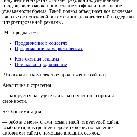
получение конкретных бизнес-результатов: увеличение
продаж, рост заявок, привлечение трафика и повышение
узнаваемости бренда. Такой подход объединяет все ключевые
каналы: от поисковой оптимизации до контентной поддержки
и таргетированной рекламы.
[Мы предлагаем]
Продвижение в соцсетях
Продвижение на маркетплейсах
Контекстная реклама
Поисковое продвижение
[Что входит в комплексное продвижение сайтов]
Аналитика и стратегия
— базируется на аудите сайта, конкурентов, спроса и
сезонности.
SEO-оптимизация
— работа с мета-тегами, семантикой, структурой сайта,
юзабилити, внутренней перелинковкой, повышение
авторитета сайта с помощью внешних ссылок.