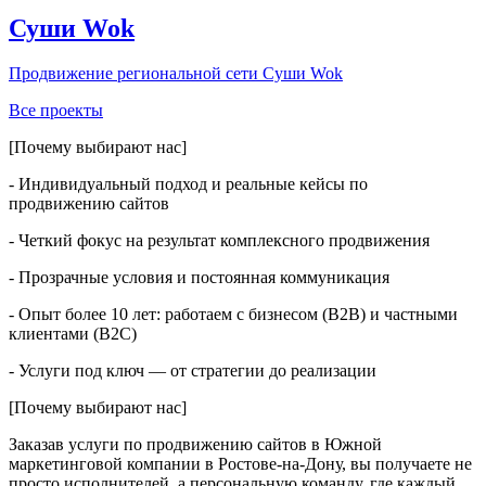
Суши Wok
Продвижение региональной сети Суши Wok
Все проекты
[Почему выбирают нас]
- Индивидуальный подход и реальные кейсы по
продвижению сайтов
- Четкий фокус на результат комплексного продвижения
- Прозрачные условия и постоянная коммуникация
- Опыт более 10 лет: работаем с бизнесом (B2B) и частными
клиентами (B2C)
- Услуги под ключ — от стратегии до реализации
[Почему выбирают нас]
Заказав услуги по продвижению сайтов в Южной
маркетинговой компании в Ростове-на-Дону, вы получаете не
просто исполнителей, а персональную команду, где каждый