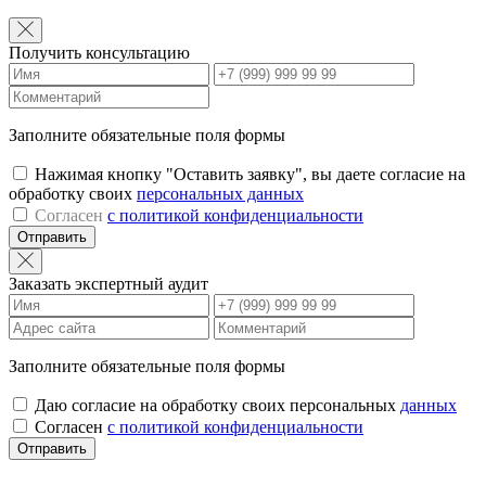
Получить консультацию
Заполните обязательные поля формы
Нажимая кнопку "Оставить заявку", вы даете согласие на
обработку своих
персональных данных
Согласен
с политикой конфиденциальности
Отправить
Заказать экспертный аудит
Заполните обязательные поля формы
Даю согласие на обработку своих персональных
данных
Согласен
с политикой конфиденциальности
Отправить