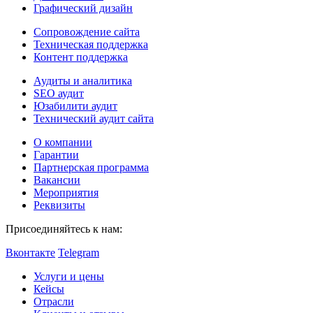
Графический дизайн
Сопровождение сайта
Техническая поддержка
Контент поддержка
Аудиты и аналитика
SEO аудит
Юзабилити аудит
Технический аудит сайта
О компании
Гарантии
Партнерская программа
Вакансии
Мероприятия
Реквизиты
Присоединяйтесь к нам:
Вконтакте
Telegram
Услуги и цены
Кейсы
Отрасли