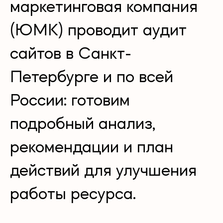
маркетинговая компания
(ЮМК) проводит аудит
сайтов в Санкт-
Петербурге и по всей
России: готовим
подробный анализ,
рекомендации и план
действий для улучшения
работы ресурса.