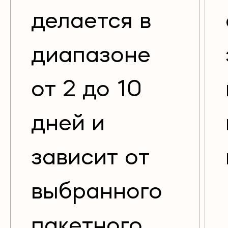
делается в
диапазоне
от 2 до 10
дней и
зависит от
выбранного
пакетного