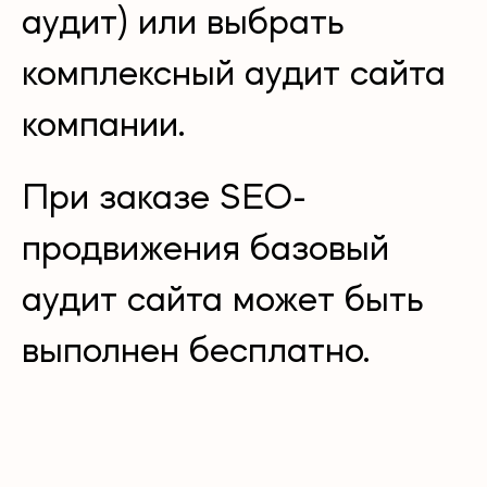
аудит) или выбрать
комплексный аудит сайта
компании.
При заказе SEO-
продвижения базовый
аудит сайта может быть
выполнен бесплатно.