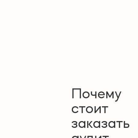
Почему
стоит
заказать