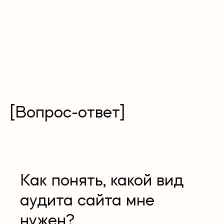
[Вопрос-ответ]
Как понять, какой вид
аудита сайта мне
нужен?