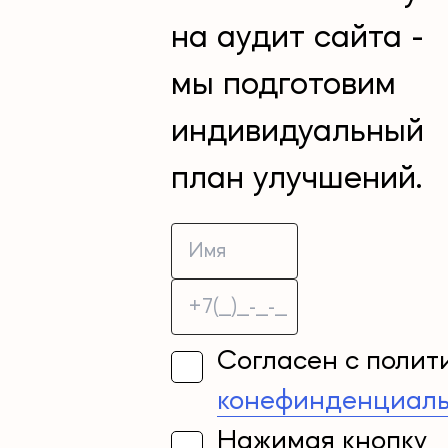
на аудит сайта -
мы подготовим
индивидуальный
план улучшений.
Согласен с полит
конефинденциаль
Нажимая кнопку