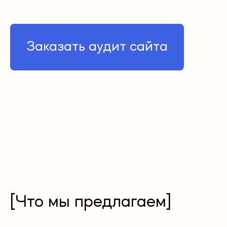
Заказать аудит сайта
[Что мы предлагаем]