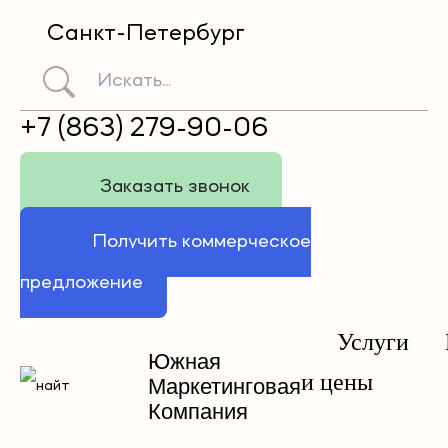
Санкт-Петербург
+7 (863) 279-90-06
Заказать звонок
Получить коммерческое
предложение
Услуги
Южная
и цены
Маркетинговая
Компания