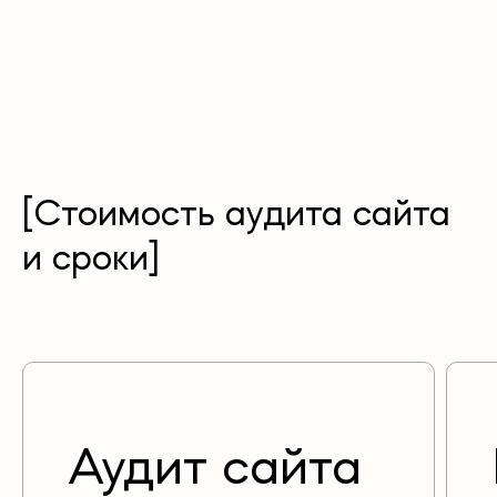
[Стоимость аудита сайта
и сроки]
Аудит сайта