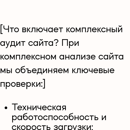
[Что включает комплексный
аудит сайта? При
комплексном анализе сайта
мы объединяем ключевые
проверки:]
Техническая
работоспособность и
скорость загрузки;