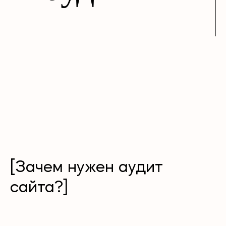
[Зачем нужен аудит
сайта?]