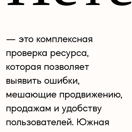
— это комплексная
проверка ресурса,
которая позволяет
выявить ошибки,
мешающие продвижению,
продажам и удобству
пользователей. Южная