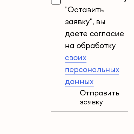
"Оставить
заявку", вы
даете согласие
на обработку
своих
персональных
данных
Отправить
заявку