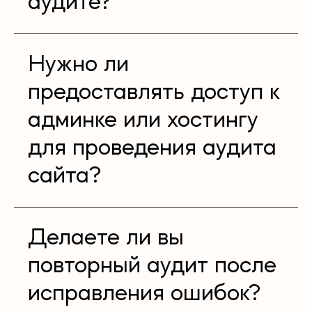
аудите?
Нужно ли
предоставлять доступ к
админке или хостингу
для проведения аудита
сайта?
Делаете ли вы
повторный аудит после
исправления ошибок?