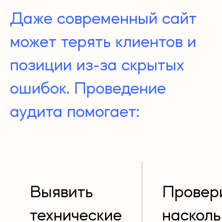
Даже современный сайт
может терять клиентов и
позиции из-за скрытых
ошибок. Проведение
аудита помогает:
Выявить
Провери
технические
насколь