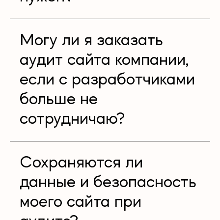
Могу ли я заказать
аудит сайта компании,
если с разработчиками
больше не
сотрудничаю?
Сохраняются ли
данные и безопасность
моего сайта при