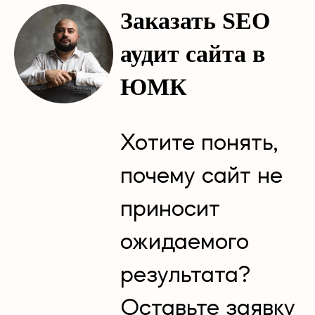
Заказать SEO
аудит сайта в
ЮМК
Хотите понять,
почему сайт не
приносит
ожидаемого
результата?
Оставьте заявку