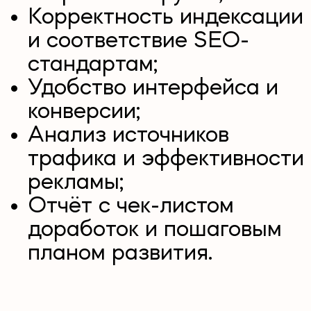
Корректность индексации
и соответствие SEO-
стандартам;
Удобство интерфейса и
конверсии;
Анализ источников
трафика и эффективности
рекламы;
Отчёт с чек-листом
доработок и пошаговым
планом развития.