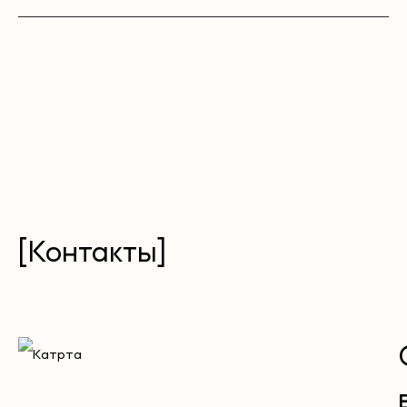
[Контакты]