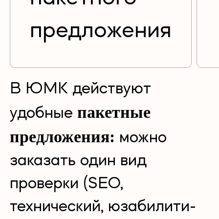
предложения
В ЮМК действуют
пакетные
удобные
предложения:
можно
заказать один вид
проверки (SEO,
технический, юзабилити-